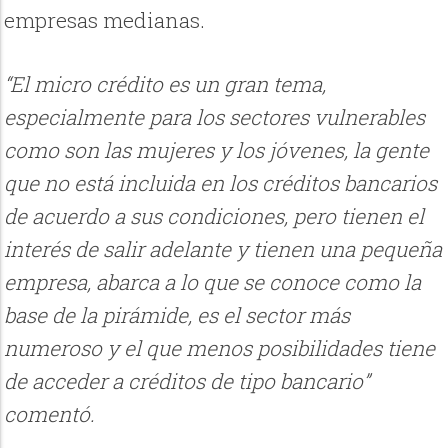
empresas medianas.
“El micro crédito es un gran tema,
especialmente para los sectores vulnerables
como son las mujeres y los jóvenes, la gente
que no está incluida en los créditos bancarios
de acuerdo a sus condiciones, pero tienen el
interés de salir adelante y tienen una pequeña
empresa, abarca a lo que se conoce como la
base de la pirámide, es el sector más
numeroso y el que menos posibilidades tiene
de acceder a créditos de tipo bancario”
comentó.