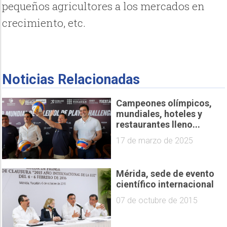
pequeños agricultores a los mercados en
crecimiento, etc.
Noticias Relacionadas
Campeones olímpicos,
mundiales, hoteles y
restaurantes lleno...
17 de marzo de 2025
Mérida, sede de evento
científico internacional
07 de octubre de 2015