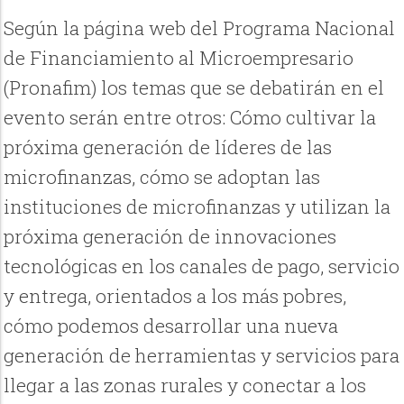
Según la página web del Programa Nacional
de Financiamiento al Microempresario
(Pronafim) los temas que se debatirán en el
evento serán entre otros: Cómo cultivar la
próxima generación de líderes de las
microfinanzas, cómo se adoptan las
instituciones de microfinanzas y utilizan la
próxima generación de innovaciones
tecnológicas en los canales de pago, servicio
y entrega, orientados a los más pobres,
cómo podemos desarrollar una nueva
generación de herramientas y servicios para
llegar a las zonas rurales y conectar a los