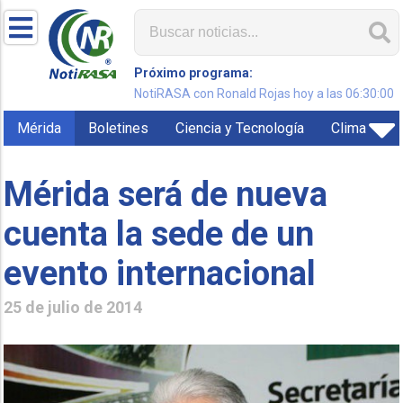
Próximo programa:
NotiRASA con Ronald Rojas hoy a las 06:30:00
Mérida
Boletines
Ciencia y Tecnología
Clima
Mérida será de nueva
cuenta la sede de un
evento internacional
25 de julio de 2014