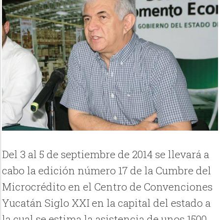
Del 3 al 5 de septiembre de 2014 se llevará a
cabo la edición número 17 de la Cumbre del
Microcrédito en el Centro de Convenciones
Yucatán Siglo XXI en la capital del estado a
la cual se estima la asistencia de unos 1500