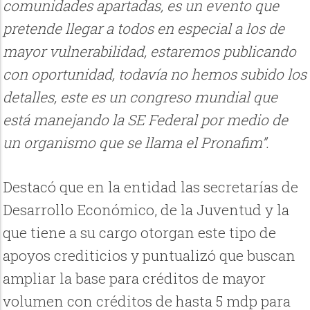
comunidades apartadas, es un evento que
pretende llegar a todos en especial a los de
mayor vulnerabilidad, estaremos publicando
con oportunidad, todavía no hemos subido los
detalles, este es un congreso mundial que
está manejando la SE Federal por medio de
un organismo que se llama el Pronafim”.
Destacó que en la entidad las secretarías de
Desarrollo Económico, de la Juventud y la
que tiene a su cargo otorgan este tipo de
apoyos crediticios y puntualizó que buscan
ampliar la base para créditos de mayor
volumen con créditos de hasta 5 mdp para