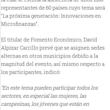
representantes de 60 países cuyo tema será
“La próxima generación: Innovaciones en
Microfinanzas”.
El titular de Fomento Económico, David
Alpizar Carrillo prevé que se asignen sedes
alternas en otros municipios debido a la
magnitud del evento, así mismo respecto a
los participantes, indicó:
“En este tema pueden participar todos los
sectores, en especial las mujeres, las
campesinas, los jóvenes que están en