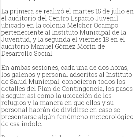
La primera se realizó el martes 15 de julio en
el auditorio del Centro Espacio Juvenil
ubicado en la colonia Melchor Ocampo,
perteneciente al Instituto Municipal de la
Juventud, y la segunda el viernes 18 en el
auditorio Manuel Gómez Morín de
Desarrollo Social.
En ambas sesiones, cada una de dos horas,
los galenos y personal adscritos al Instituto
de Salud Municipal, conocieron todos los
detalles del Plan de Contingencia, los pasos
a seguir, así como la ubicación de los
refugios y la manera en que ellos y su
personal habrán de dividirse en caso se
presentarse algún fenómeno meteorológico
de esa índole.