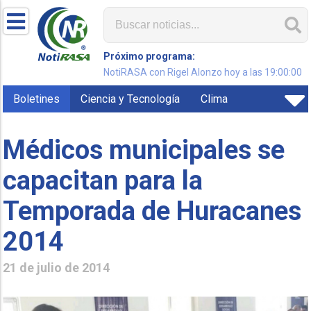
Próximo programa:
NotiRASA con Rigel Alonzo hoy a las 19:00:00
Boletines
Ciencia y Tecnología
Clima
Médicos municipales se
capacitan para la
Temporada de Huracanes
2014
21 de julio de 2014