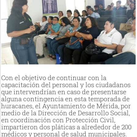
Con el objetivo de continuar con la
capacitación del personal y los ciudadanos
que intervendrían en caso de presentarse
alguna contingencia en esta temporada de
huracanes, el Ayuntamiento de Mérida, por
medio de la Dirección de Desarrollo Social,
en coordinación con Protección Civil,
impartieron dos pláticas a alrededor de 200
médicos y personal de salud municipales.