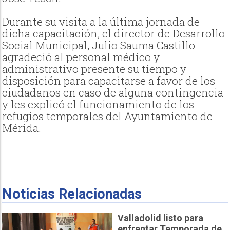
Durante su visita a la última jornada de
dicha capacitación, el director de Desarrollo
Social Municipal, Julio Sauma Castillo
agradeció al personal médico y
administrativo presente su tiempo y
disposición para capacitarse a favor de los
ciudadanos en caso de alguna contingencia
y les explicó el funcionamiento de los
refugios temporales del Ayuntamiento de
Mérida.
Noticias Relacionadas
Valladolid listo para
enfrentar Temporada de