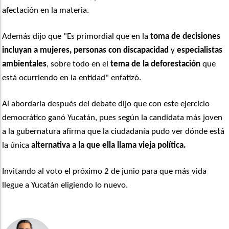
afectación en la materia.
Además dijo que "Es primordial que en la
toma de decisiones
incluyan a mujeres,
personas con discapacidad
y
especialistas
ambientales
, sobre todo en el
tema de la deforestación
que
está ocurriendo en la entidad" enfatizó.
Al abordarla después del debate dijo que con este ejercicio
democrático ganó Yucatán, pues según la candidata más joven
a la gubernatura afirma que la ciudadanía pudo ver dónde está
la única
alternativa a la que ella llama vieja política.
Invitando al voto el próximo 2 de junio para que más vida
llegue a Yucatán eligiendo lo nuevo.