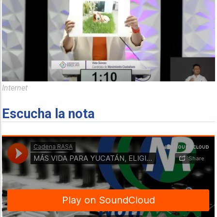
Internet
Escucha la nota