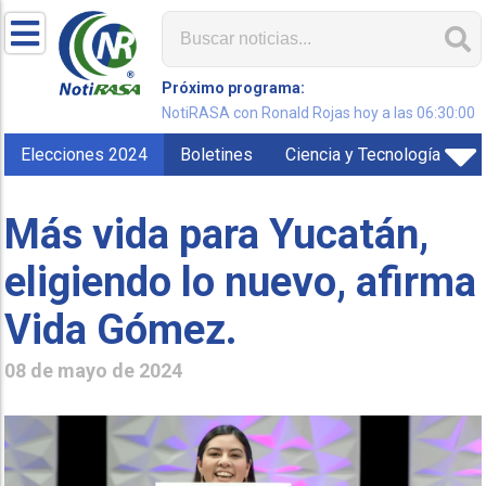
Próximo programa:
NotiRASA con Ronald Rojas hoy a las 06:30:00
Elecciones 2024
Boletines
Ciencia y Tecnología
Más vida para Yucatán,
eligiendo lo nuevo, afirma
Vida Gómez.
08 de mayo de 2024