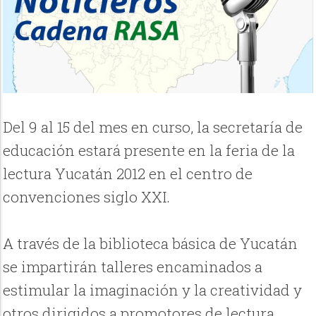
Del 9 al 15 del mes en curso, la secretaría de
educación estará presente en la feria de la
lectura Yucatán 2012 en el centro de
convenciones siglo XXI.
A través de la biblioteca básica de Yucatán
se impartirán talleres encaminados a
estimular la imaginación y la creatividad y
otros dirigidos a promotores de lectura,