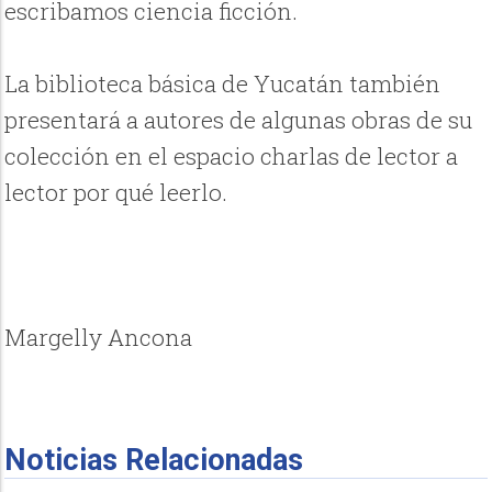
escribamos ciencia ficción.
La biblioteca básica de Yucatán también
presentará a autores de algunas obras de su
colección en el espacio charlas de lector a
lector por qué leerlo.
Margelly Ancona
Noticias Relacionadas