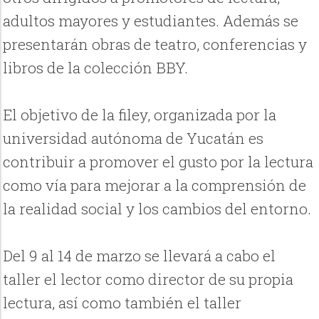
adultos mayores y estudiantes. Además se
presentarán obras de teatro, conferencias y
libros de la colección BBY.
El objetivo de la filey, organizada por la
universidad autónoma de Yucatán es
contribuir a promover el gusto por la lectura
como vía para mejorar a la comprensión de
la realidad social y los cambios del entorno.
Del 9 al 14 de marzo se llevará a cabo el
taller el lector como director de su propia
lectura, así como también el taller