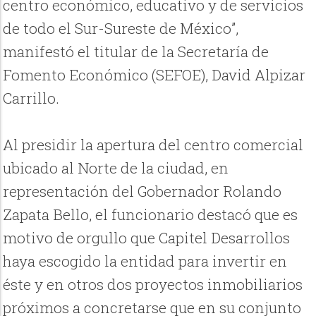
centro económico, educativo y de servicios
de todo el Sur-Sureste de México”,
manifestó el titular de la Secretaría de
Fomento Económico (SEFOE), David Alpizar
Carrillo.
Al presidir la apertura del centro comercial
ubicado al Norte de la ciudad, en
representación del Gobernador Rolando
Zapata Bello, el funcionario destacó que es
motivo de orgullo que Capitel Desarrollos
haya escogido la entidad para invertir en
éste y en otros dos proyectos inmobiliarios
próximos a concretarse que en su conjunto