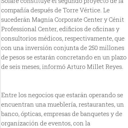
Solare constituye el segundo proyecto de la
compañía después de Torre Vértice. Le
sucederán Magnia Corporate Center y Cénit
Professional Center, edificios de oficinas y
consultorios médicos, respectivamente, que
con una inversión conjunta de 250 millones
de pesos se estarán concretando en un plazo
de seis meses, informó Arturo Millet Reyes.
Entre los negocios que estarán operando se
encuentran una mueblería, restaurantes, un
banco, ópticas, empresas de banquetes y de
organización de eventos, con la