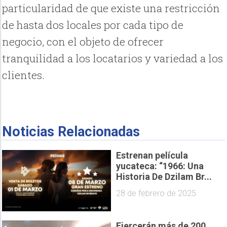
particularidad de que existe una restricción
de hasta dos locales por cada tipo de
negocio, con el objeto de ofrecer
tranquilidad a los locatarios y variedad a los
clientes.
Noticias Relacionadas
Estrenan película
yucateca: “1966: Una
Historia De Dzilam Br...
28 de febrero de 2025
Ejercerán más de 200