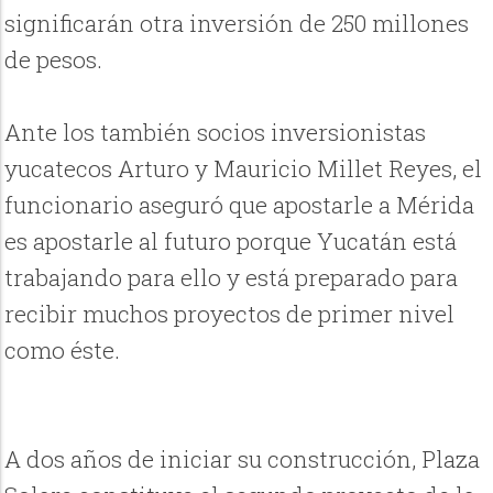
significarán otra inversión de 250 millones
de pesos.
Ante los también socios inversionistas
yucatecos Arturo y Mauricio Millet Reyes, el
funcionario aseguró que apostarle a Mérida
es apostarle al futuro porque Yucatán está
trabajando para ello y está preparado para
recibir muchos proyectos de primer nivel
como éste.
A dos años de iniciar su construcción, Plaza