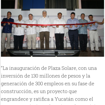
“La inauguración de Plaza Solare, con una
inversión de 130 millones de pesos y la
generación de 300 empleos en su fase de
construcción, es un proyecto que
engrandece y ratifica a Yucatán como el