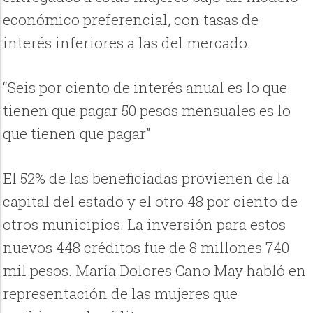
económico preferencial, con tasas de
interés inferiores a las del mercado.
“Seis por ciento de interés anual es lo que
tienen que pagar 50 pesos mensuales es lo
que tienen que pagar”
El 52% de las beneficiadas provienen de la
capital del estado y el otro 48 por ciento de
otros municipios. La inversión para estos
nuevos 448 créditos fue de 8 millones 740
mil pesos. María Dolores Cano May habló en
representación de las mujeres que