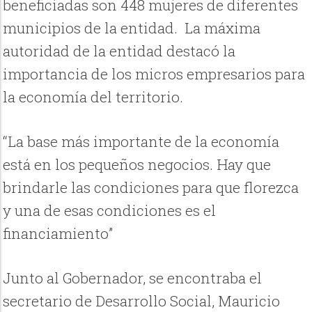
beneficiadas son 448 mujeres de diferentes
municipios de la entidad. La máxima
autoridad de la entidad destacó la
importancia de los micros empresarios para
la economía del territorio.
“La base más importante de la economía
está en los pequeños negocios. Hay que
brindarle las condiciones para que florezca
y una de esas condiciones es el
financiamiento”
Junto al Gobernador, se encontraba el
secretario de Desarrollo Social, Mauricio