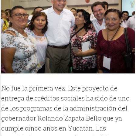
No fue la primera vez. Este proyecto de
entrega de créditos sociales ha sido de uno
de los programas de la administración del
gobernador Rolando Zapata Bello que ya
cumple cinco años en Yucatán. Las