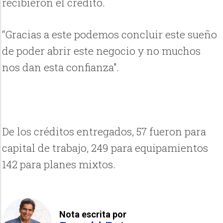
recibieron el crédito.
“Gracias a este podemos concluir este sueño
de poder abrir este negocio y no muchos
nos dan esta confianza”.
De los créditos entregados, 57 fueron para
capital de trabajo, 249 para equipamientos
142 para planes mixtos.
Nota escrita por