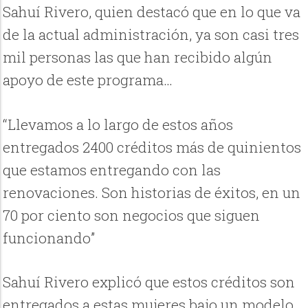
Sahuí Rivero, quien destacó que en lo que va
de la actual administración, ya son casi tres
mil personas las que han recibido algún
apoyo de este programa…
“Llevamos a lo largo de estos años
entregados 2400 créditos más de quinientos
que estamos entregando con las
renovaciones. Son historias de éxitos, en un
70 por ciento son negocios que siguen
funcionando”
Sahuí Rivero explicó que estos créditos son
entregados a estas mujeres bajo un modelo