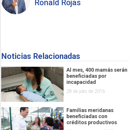
Ronald Rojas
Noticias Relacionadas
Al mes, 400 mamás serán
beneficiadas por
incapacidad
28 de julio de 2016
Familias meridanas
beneficiadas con
créditos productivos