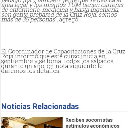
área legal y los mismos TUM tienen carreras
de enfermería, medicina y hasta ingeniería,
son gente preparad de la Cruz Roja, somos
más de 35 personas
”, agregó.
El Coordinador de Capacitaciones de la Cruz
Roja informó que este curso inicia en
septiembre y se toma todos los sábados
durante un año, en nota siguiente le
daremos los detalles.
Noticias Relacionadas
Reciben socorristas
estímulos económicos