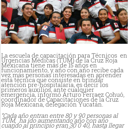
La escuela de capacitación para Técnicos en
Urgencias Médicas (TUM) de la Cruz Roja
Mexicana tiene más de 15 años en
funcionamiento, y año con año recibe cada
vez más personas interesadas en aprender
está técnica que consiste en brindar
atención pre-hospitalaria, es decir los
primeros auxilios, ante cualquier
emergencia, informó Arturo Ferraez Cohuó,
coordinador de Capacitaciones de la Cruz
Roja Mexicana, delegación Yucatán.
“Cada año entran entre 80 y 90 personas al
TUM, ha ido aumentando año con año
cuando al principio eran 30 0 40, hasta llegar