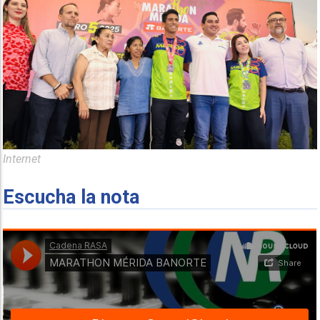
Internet
Escucha la nota