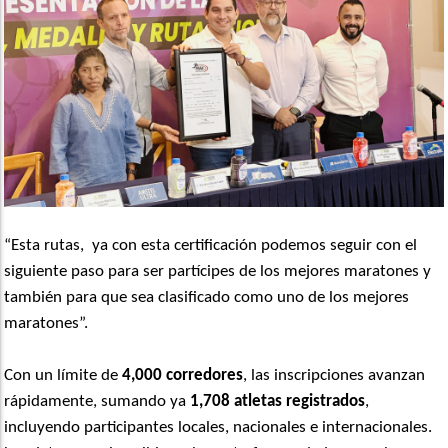
“Esta rutas, ya con esta certificación podemos seguir con el
siguiente paso para ser partícipes de los mejores maratones y
también para que sea clasificado como uno de los mejores
maratones”.
Con un límite de
4,000 corredores
, las inscripciones avanzan
rápidamente, sumando ya
1,708 atletas registrados
,
incluyendo participantes locales, nacionales e internacionales.