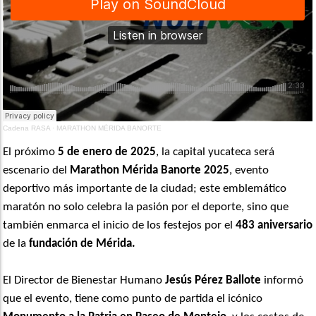
Cadena RASA
·
MARATHON MÉRIDA BANORTE
El próximo
5 de enero de 2025
, la capital yucateca será
escenario del
Marathon Mérida Banorte 2025
, evento
deportivo más importante de la ciudad; este emblemático
maratón no solo celebra la pasión por el deporte, sino que
también enmarca el inicio de los festejos por el
483 aniversario
de la
fundación de Mérida.
El Director de Bienestar Humano
Jesús Pérez Ballote
informó
que el evento, tiene como punto de partida el icónico