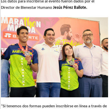
Los datos para inscribirse al evento fueron dados por el
Director de Bienestar Humano
Jesús Pérez Ballote.
“Si tenemos dos formas pueden inscribirse en línea a través de