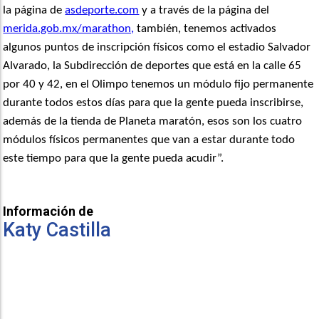
la página de
asdeporte.com
y a través de la página del
merida.gob.mx/marathon,
también, tenemos activados
algunos puntos de inscripción físicos como el estadio Salvador
Alvarado, la Subdirección de deportes que está en la calle 65
por 40 y 42, en el Olimpo tenemos un módulo fijo permanente
durante todos estos días para que la gente pueda inscribirse,
además de la tienda de Planeta maratón, esos son los cuatro
módulos físicos permanentes que van a estar durante todo
este tiempo para que la gente pueda acudir”.
Información de
Katy Castilla