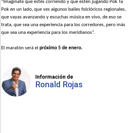
“Imagínate que estés corriendo y que estén jugando Pok Ta
Pok en un lado, que ves algunos bailes folclóricos regionales,
que vayas avanzando y escuchas música en vivo, de eso se
trata, que sea una experiencia para los corredores, pero más
que sea una experiencia para los meridianos”.
El maratón será el
próximo 5 de enero.
Información de
Ronald Rojas