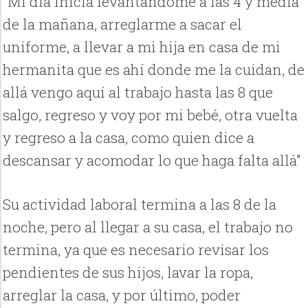
“Mi día inicia levantándome a las 4 y media
de la mañana, arreglarme a sacar el
uniforme, a llevar a mi hija en casa de mi
hermanita que es ahí donde me la cuidan, de
allá vengo aquí al trabajo hasta las 8 que
salgo, regreso y voy por mi bebé, otra vuelta
y regreso a la casa, como quien dice a
descansar y acomodar lo que haga falta allá”
Su actividad laboral termina a las 8 de la
noche, pero al llegar a su casa, el trabajo no
termina, ya que es necesario revisar los
pendientes de sus hijos, lavar la ropa,
arreglar la casa, y por último, poder