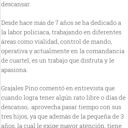
descansar.
Desde hace más de 7 años se ha dedicado a
la labor policiaca, trabajando en diferentes
áreas como vialidad, control de mando,
operativa y actualmente en la comandancia
de cuartel, es un trabajo que disfruta y le
apasiona.
Grajales Pino comentó en entrevista que
cuando logra tener algún rato libre o días de
descanso, aprovecha pasar tiempo con sus
tres hijos, ya que además de la pequeña de 3
años, la cual le exige mayor atención, tiene