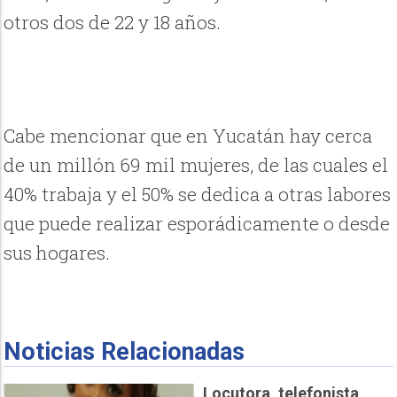
otros dos de 22 y 18 años.
Cabe mencionar que en Yucatán hay cerca
de un millón 69 mil mujeres, de las cuales el
40% trabaja y el 50% se dedica a otras labores
que puede realizar esporádicamente o desde
sus hogares.
Noticias Relacionadas
Locutora, telefonista,