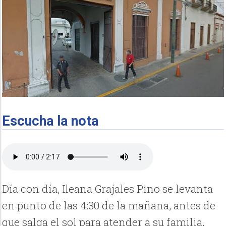
Escucha la nota
Día con día, Ileana Grajales Pino se levanta
en punto de las 4:30 de la mañana, antes de
que salga el sol para atender a su familia,