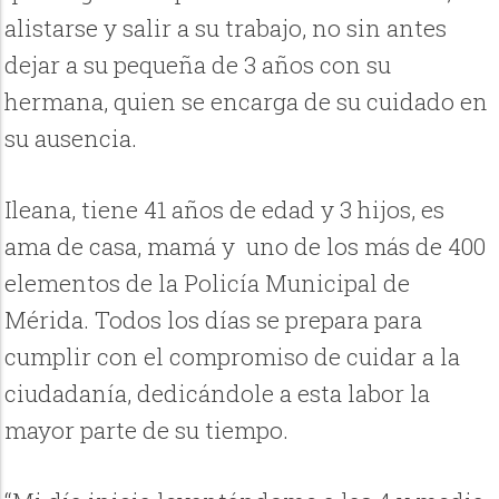
alistarse y salir a su trabajo, no sin antes
dejar a su pequeña de 3 años con su
hermana, quien se encarga de su cuidado en
su ausencia.
Ileana, tiene 41 años de edad y 3 hijos, es
ama de casa, mamá y uno de los más de 400
elementos de la Policía Municipal de
Mérida. Todos los días se prepara para
cumplir con el compromiso de cuidar a la
ciudadanía, dedicándole a esta labor la
mayor parte de su tiempo.