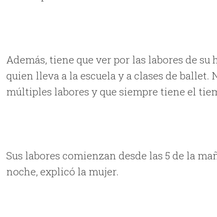
Además, tiene que ver por las labores de su 
quien lleva a la escuela y a clases de ballet
múltiples labores y que siempre tiene el tie
Sus labores comienzan desde las 5 de la mañ
noche, explicó la mujer.