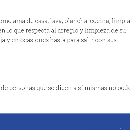
mo ama de casa, lava, plancha, cocina, limpia
 lo que respecta al arreglo y limpieza de su
ija y en ocasiones hasta para salir con sus
 de personas que se dicen a sí mismas no pod