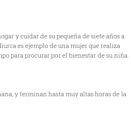
hogar y cuidar de su pequeña de siete años a
. Niurca es ejemplo de una mujer que realiza
mpo para procurar por el bienestar de su niña.
ana, y terminan hasta muy altas horas de la