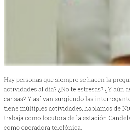
Hay personas que siempre se hacen la preg
actividades al día? ¿No te estresas? ¿Y aún a
cansas? Y así van surgiendo las interrogante
tiene múltiples actividades, hablamos de Ni
trabaja como locutora de la estación Candel
como operadora telefónica.