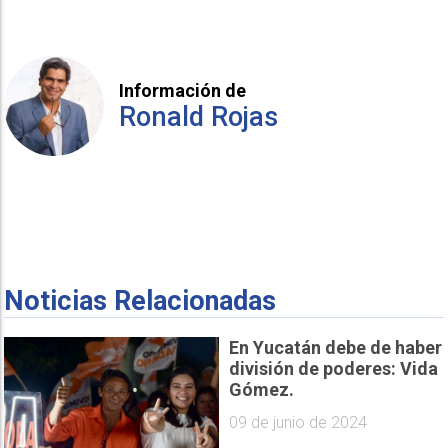
Información de
Ronald Rojas
Noticias Relacionadas
En Yucatán debe de haber
división de poderes: Vida
Gómez.
09 de junio de 2024