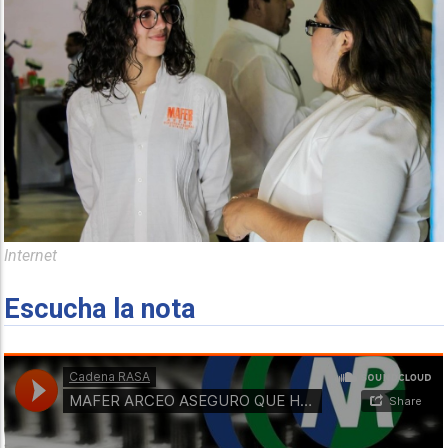
Internet
Escucha la nota