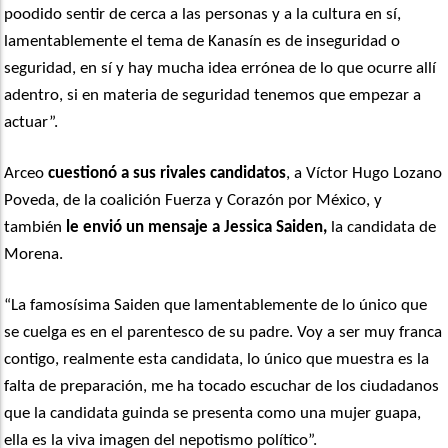
poodido sentir de cerca a las personas y a la cultura en sí,
lamentablemente el tema de Kanasín es de inseguridad o
seguridad, en sí y hay mucha idea errónea de lo que ocurre allí
adentro, si en materia de seguridad tenemos que empezar a
actuar”.
Arceo
cuestionó a sus rivales candidatos
, a Víctor Hugo Lozano
Poveda, de la coalición Fuerza y Corazón por México, y
también
le envió un mensaje a Jessica Saiden,
la candidata de
Morena.
“La famosísima Saiden que lamentablemente de lo único que
se cuelga es en el parentesco de su padre. Voy a ser muy franca
contigo, realmente esta candidata, lo único que muestra es la
falta de preparación, me ha tocado escuchar de los ciudadanos
que la candidata guinda se presenta como una mujer guapa,
ella es la viva imagen del nepotismo político”.