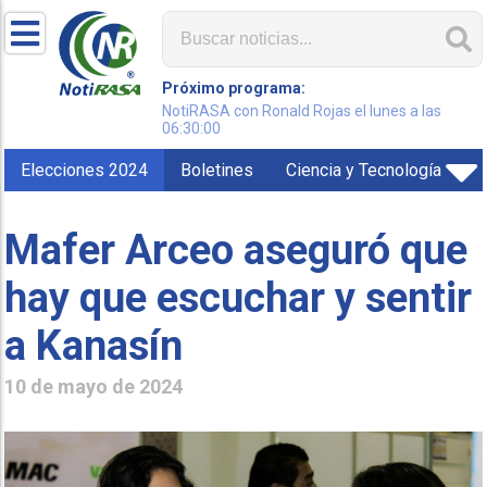
Próximo programa:
NotiRASA con Ronald Rojas el lunes a las
06:30:00
Elecciones 2024
Boletines
Ciencia y Tecnología
Mafer Arceo aseguró que
hay que escuchar y sentir
a Kanasín
10 de mayo de 2024