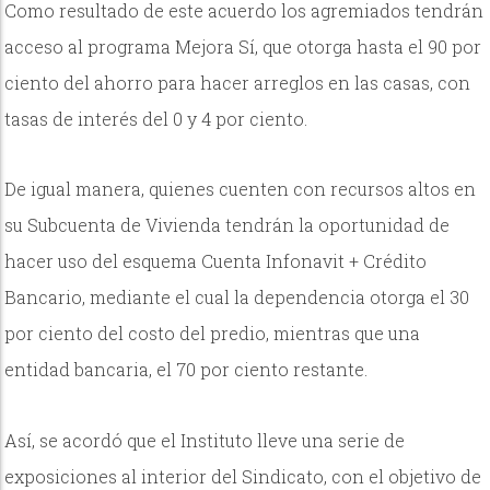
Como resultado de este acuerdo los agremiados tendrán
acceso al programa Mejora Sí, que otorga hasta el 90 por
ciento del ahorro para hacer arreglos en las casas, con
tasas de interés del 0 y 4 por ciento.
De igual manera, quienes cuenten con recursos altos en
su Subcuenta de Vivienda tendrán la oportunidad de
hacer uso del esquema Cuenta Infonavit + Crédito
Bancario, mediante el cual la dependencia otorga el 30
por ciento del costo del predio, mientras que una
entidad bancaria, el 70 por ciento restante.
Así, se acordó que el Instituto lleve una serie de
exposiciones al interior del Sindicato, con el objetivo de