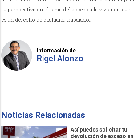
su perspectiva en el tema del acceso a la vivienda, que
es un derecho de cualquier trabajador.
Información de
Rigel Alonzo
Noticias Relacionadas
Así puedes solicitar tu
devolución de exceso en