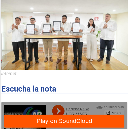
Internet
Escucha la nota