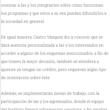
orientar a las y los integrantes sobre cómo funcionan
los programas y que estos a su vez puedan difundirlos a
la sociedad en general.
De igual manera, Castro Vázquez dio a conocer que se
dará asesoría personalizada a las y los interesados en
acceder a alguno de los esquemas mencionados, a fin de
que tomen la mejor decisión, también se atenderá a
quienes ya tengan un crédito, pero requieran algún tipo
de orientación sobre éste.
Además, se implementarán mesas de trabajo, con la
participación de las y los agremiados, donde el equipo
del Instituto llevará información oportuna, a fin ampliar