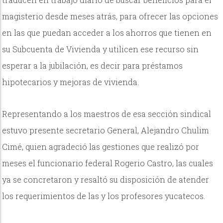
magisterio desde meses atrás, para ofrecer las opciones
en las que puedan acceder a los ahorros que tienen en
su Subcuenta de Vivienda y utilicen ese recurso sin
esperar a la jubilación, es decir para préstamos
hipotecarios y mejoras de vivienda.
Representando a los maestros de esa sección sindical
estuvo presente secretario General, Alejandro Chulim
Cimé, quien agradeció las gestiones que realizó por
meses el funcionario federal Rogerio Castro, las cuales
ya se concretaron y resaltó su disposición de atender
los requerimientos de las y los profesores yucatecos.