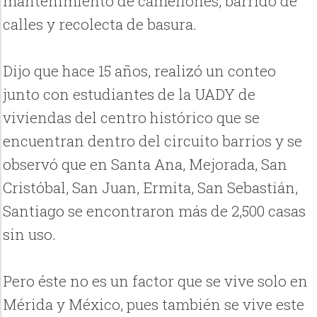
mantenimiento de camellones, barrido de
calles y recolecta de basura.
Dijo que hace 15 años, realizó un conteo
junto con estudiantes de la UADY de
viviendas del centro histórico que se
encuentran dentro del circuito barrios y se
observó que en Santa Ana, Mejorada, San
Cristóbal, San Juan, Ermita, San Sebastián,
Santiago se encontraron más de 2,500 casas
sin uso.
Pero éste no es un factor que se vive solo en
Mérida y México, pues también se vive este