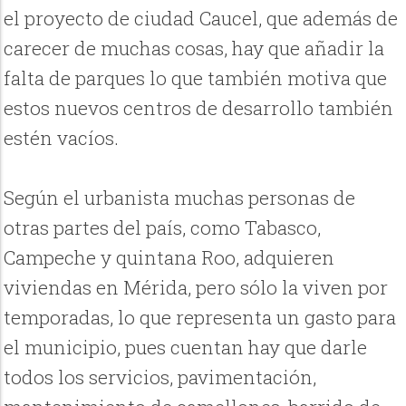
el proyecto de ciudad Caucel, que además de
carecer de muchas cosas, hay que añadir la
falta de parques lo que también motiva que
estos nuevos centros de desarrollo también
estén vacíos.
Según el urbanista muchas personas de
otras partes del país, como Tabasco,
Campeche y quintana Roo, adquieren
viviendas en Mérida, pero sólo la viven por
temporadas, lo que representa un gasto para
el municipio, pues cuentan hay que darle
todos los servicios, pavimentación,