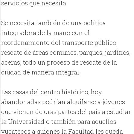
servicios que necesita.
Se necesita también de una política
integradora de la mano con el
reordenamiento del transporte público,
rescate de áreas comunes, parques, jardines,
aceras, todo un proceso de rescate de la
ciudad de manera integral.
Las casas del centro histórico, hoy
abandonadas podrían alquilarse a jóvenes
que vienen de oras partes del país a estudiar
la Universidad o también para aquellos
yucatecos a quienes la Facultad les queda