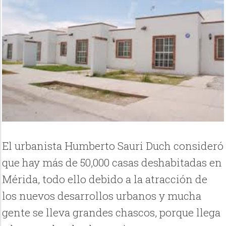
El urbanista Humberto Sauri Duch consideró
que hay más de 50,000 casas deshabitadas en
Mérida, todo ello debido a la atracción de
los nuevos desarrollos urbanos y mucha
gente se lleva grandes chascos, porque llega