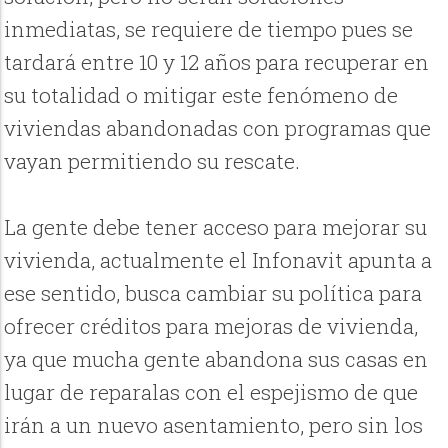
inmediatas, se requiere de tiempo pues se
tardará entre 10 y 12 años para recuperar en
su totalidad o mitigar este fenómeno de
viviendas abandonadas con programas que
vayan permitiendo su rescate.
La gente debe tener acceso para mejorar su
vivienda, actualmente el Infonavit apunta a
ese sentido, busca cambiar su política para
ofrecer créditos para mejoras de vivienda,
ya que mucha gente abandona sus casas en
lugar de reparalas con el espejismo de que
irán a un nuevo asentamiento, pero sin los