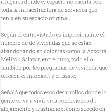
a lugares donde el espacio no cuenta con
toda la infraestructura de servicios que
tenía en su espacio original.
Según el entrevistado es impresionante el
número de de viviendas que se están
abandonando en colonias como la Azcorra,
Melitón Salazar, entre otras, todo ello
también por los programas de vivienda que
ofrecen el infonavit y el Issste.
Señaló que todos esos desarrollos donde la
gente se va a vivir crea condiciones de
alejamiento y frustración, como sucede en