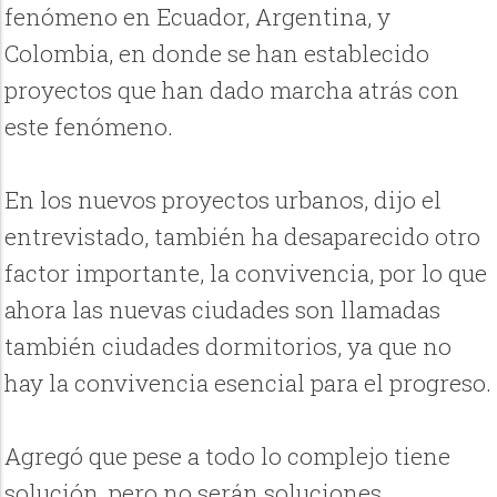
fenómeno en Ecuador, Argentina, y
Colombia, en donde se han establecido
proyectos que han dado marcha atrás con
este fenómeno.
En los nuevos proyectos urbanos, dijo el
entrevistado, también ha desaparecido otro
factor importante, la convivencia, por lo que
ahora las nuevas ciudades son llamadas
también ciudades dormitorios, ya que no
hay la convivencia esencial para el progreso.
Agregó que pese a todo lo complejo tiene
solución, pero no serán soluciones