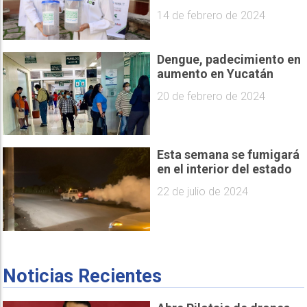
14 de febrero de 2024
Dengue, padecimiento en
aumento en Yucatán
20 de febrero de 2024
Esta semana se fumigará
en el interior del estado
22 de julio de 2024
Noticias Recientes