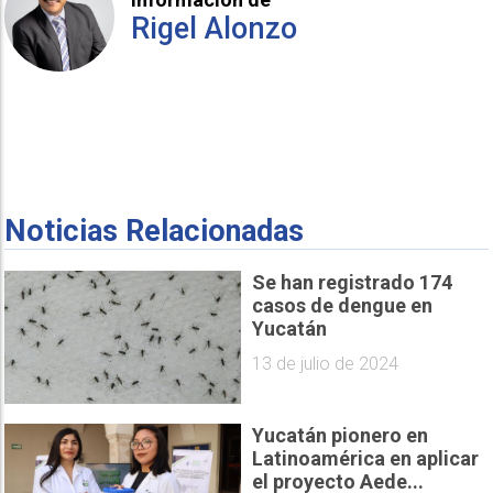
Rigel Alonzo
Noticias Relacionadas
Se han registrado 174
casos de dengue en
Yucatán
13 de julio de 2024
Yucatán pionero en
Latinoamérica en aplicar
el proyecto Aede...