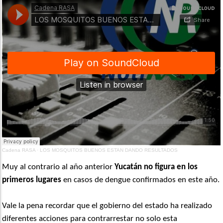
Cadena RASA
·
LOS MOSQUITOS BUENOS ESTAN DANDO RESULTADOS
Muy al contrario al año anterior
Yucatán no figura en los
primeros lugares
en casos de dengue confirmados en este año.
Vale la pena recordar que el gobierno del estado ha realizado
diferentes acciones para contrarrestar no solo esta