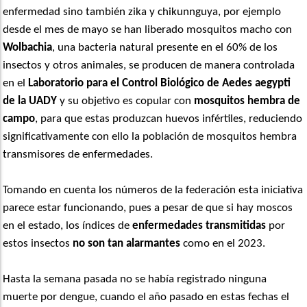
enfermedad sino también zika y chikunnguya, por ejemplo
desde el mes de mayo se han liberado mosquitos macho con
Wolbachia
, una bacteria natural presente en el 60% de los
insectos y otros animales, se producen de manera controlada
en el
Laboratorio para el Control Biológico de Aedes aegypti
de la UADY
y su objetivo es copular con
mosquitos hembra de
campo
, para que estas produzcan huevos infértiles, reduciendo
significativamente con ello la población de mosquitos hembra
transmisores de enfermedades.
Tomando en cuenta los números de la federación esta iniciativa
parece estar funcionando, pues a pesar de que si hay moscos
en el estado, los índices de
enfermedades transmitidas
por
estos insectos
no son tan alarmantes
como en el 2023.
Hasta la semana pasada no se había registrado ninguna
muerte por dengue, cuando el año pasado en estas fechas el