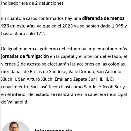
indicador era de 2 defunciones.
En cuanto a casos confirmados hay una
diferencia de menos
923 en este año
, ya que en el 2023 ya se habían dado 1,095 y
hasta ahora solo 172.
De igual manera el gobierno del estado ha implementado más
jornadas de fumigación
en la capital y el interior del estado, el
viernes 2 de agosto se efectuarán las acciones en las colonias
meridanas de Brisas de San José, Valle Dorado, San Antonio
Xluch II, San Arturo Xluch, Emiliano Zapata Sur I, II, III, El
renacimiento, San José Tecoh II así como San José Tecoh Sur y
en el interior del estado se realizarán en la cabecera municipal
de Valladolid.
Información de