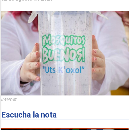
Internet
Escucha la nota