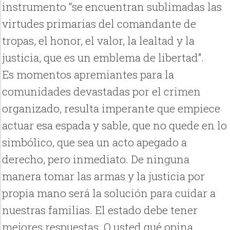
instrumento “se encuentran sublimadas las
virtudes primarias del comandante de
tropas, el honor, el valor, la lealtad y la
justicia, que es un emblema de libertad”.
Es momentos apremiantes para la
comunidades devastadas por el crimen
organizado, resulta imperante que empiece
actuar esa espada y sable, que no quede en lo
simbólico, que sea un acto apegado a
derecho, pero inmediato. De ninguna
manera tomar las armas y la justicia por
propia mano será la solución para cuidar a
nuestras familias. El estado debe tener
mejores respuestas. O usted qué opina