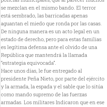
se mezclan en el mismo bando. El terror
está sembrado, las barricadas apenas
aguantan el miedo que ronda por las casas.
De ninguna manera es un acto legal en un
estado de derecho, pero para estas familias
es legítima defensa ante el olvido de una
República que mantendrá la llamada
“estrategia equivocada”.
Hace unos días, le fue entregado al
presidente Peña Nieto, por parte del ejército
y la armada, la espada y el sable que lo sitúa
como mando supremo de las fuerzas
armadas. Los militares Indicaron que en ese