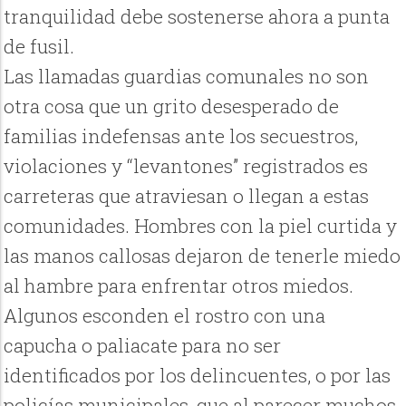
tranquilidad debe sostenerse ahora a punta
de fusil.
Las llamadas guardias comunales no son
otra cosa que un grito desesperado de
familias indefensas ante los secuestros,
violaciones y “levantones” registrados es
carreteras que atraviesan o llegan a estas
comunidades. Hombres con la piel curtida y
las manos callosas dejaron de tenerle miedo
al hambre para enfrentar otros miedos.
Algunos esconden el rostro con una
capucha o paliacate para no ser
identificados por los delincuentes, o por las
policías municipales, que al parecer muchos