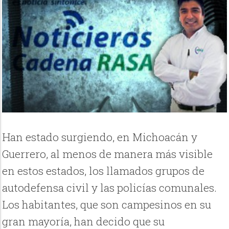
Han estado surgiendo, en Michoacán y
Guerrero, al menos de manera más visible
en estos estados, los llamados grupos de
autodefensa civil y las policías comunales.
Los habitantes, que son campesinos en su
gran mayoría, han decido que su