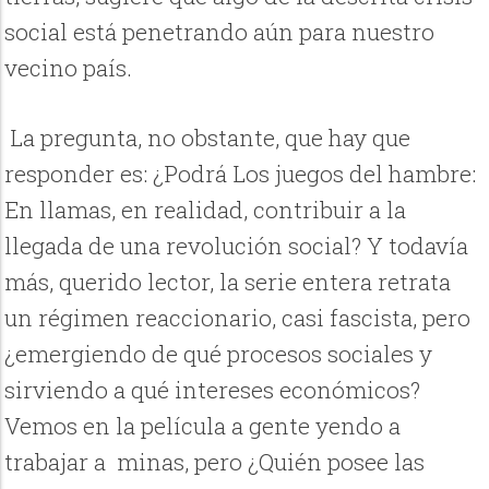
social está penetrando aún para nuestro
vecino país.
La pregunta, no obstante, que hay que
responder es: ¿Podrá Los juegos del hambre:
En llamas, en realidad, contribuir a la
llegada de una revolución social? Y todavía
más, querido lector, la serie entera retrata
un régimen reaccionario, casi fascista, pero
¿emergiendo de qué procesos sociales y
sirviendo a qué intereses económicos?
Vemos en la película a gente yendo a
trabajar a minas, pero ¿Quién posee las