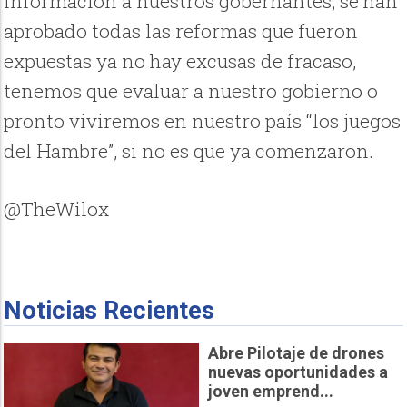
información a nuestros gobernantes; se han
aprobado todas las reformas que fueron
expuestas ya no hay excusas de fracaso,
tenemos que evaluar a nuestro gobierno o
pronto viviremos en nuestro país “los juegos
del Hambre”, si no es que ya comenzaron.
@TheWilox
Noticias Recientes
Abre Pilotaje de drones
nuevas oportunidades a
joven emprend...