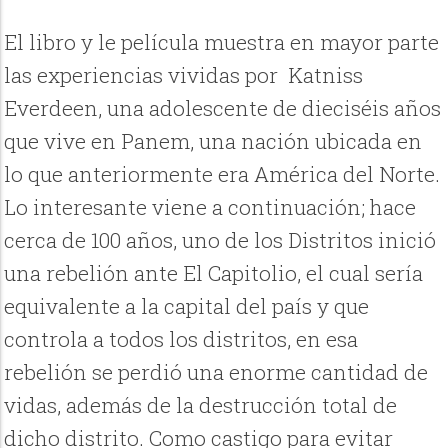
El libro y le película muestra en mayor parte
las experiencias vividas por Katniss
Everdeen, una adolescente de dieciséis años
que vive en Panem, una nación ubicada en
lo que anteriormente era América del Norte.
Lo interesante viene a continuación; hace
cerca de 100 años, uno de los Distritos inició
una rebelión ante El Capitolio, el cual sería
equivalente a la capital del país y que
controla a todos los distritos, en esa
rebelión se perdió una enorme cantidad de
vidas, además de la destrucción total de
dicho distrito. Como castigo para evitar