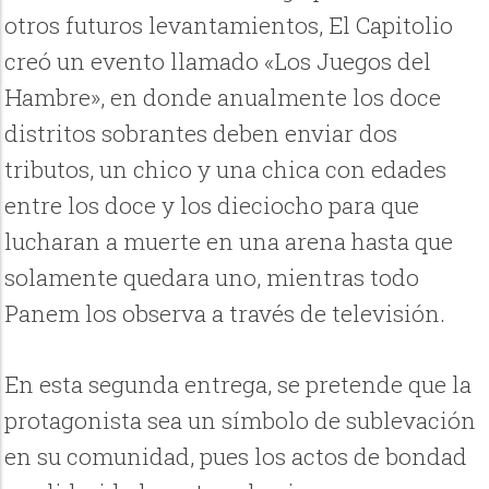
otros futuros levantamientos, El Capitolio
creó un evento llamado «Los Juegos del
Hambre», en donde anualmente los doce
distritos sobrantes deben enviar dos
tributos, un chico y una chica con edades
entre los doce y los dieciocho para que
lucharan a muerte en una arena hasta que
solamente quedara uno, mientras todo
Panem los observa a través de televisión.
En esta segunda entrega, se pretende que la
protagonista sea un símbolo de sublevación
en su comunidad, pues los actos de bondad