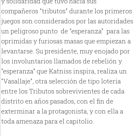
y solidaridad que tuvo hacia sus
compañeros "tributos" durante los primeros
juegos son considerados por las autoridades
un peligroso punto de "esperanza" para las
oprimidas y furiosas masas que empiezan a
levantarse. Su presidente, muy enojado por
los involuntarios llamados de rebelión y
"esperanza" que Katniss inspira, realiza un
"Vasallaje", otra selección de tipo lotería
entre los Tributos sobrevivientes de cada
distrito en años pasados, con el fin de
exterminar a la protagonista, y con ella a
toda amenaza para el capitolio.