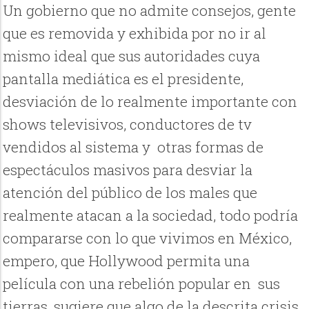
Un gobierno que no admite consejos, gente
que es removida y exhibida por no ir al
mismo ideal que sus autoridades cuya
pantalla mediática es el presidente,
desviación de lo realmente importante con
shows televisivos, conductores de tv
vendidos al sistema y otras formas de
espectáculos masivos para desviar la
atención del público de los males que
realmente atacan a la sociedad, todo podría
compararse con lo que vivimos en México,
empero, que Hollywood permita una
película con una rebelión popular en sus
tierras, sugiere que algo de la descrita crisis