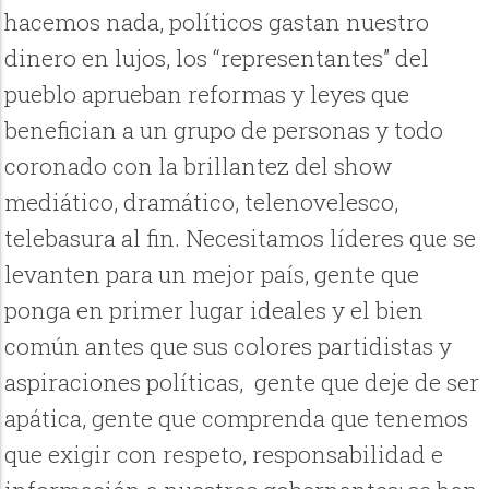
hacemos nada, políticos gastan nuestro
dinero en lujos, los “representantes” del
pueblo aprueban reformas y leyes que
benefician a un grupo de personas y todo
coronado con la brillantez del show
mediático, dramático, telenovelesco,
telebasura al fin. Necesitamos líderes que se
levanten para un mejor país, gente que
ponga en primer lugar ideales y el bien
común antes que sus colores partidistas y
aspiraciones políticas, gente que deje de ser
apática, gente que comprenda que tenemos
que exigir con respeto, responsabilidad e