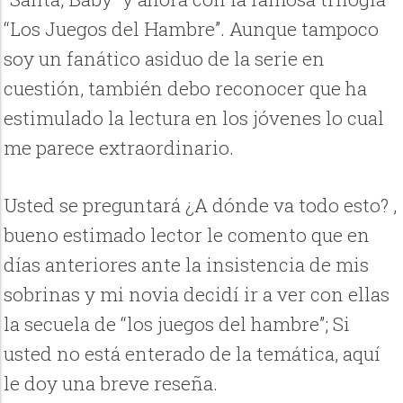
“Los Juegos del Hambre”. Aunque tampoco
soy un fanático asiduo de la serie en
cuestión, también debo reconocer que ha
estimulado la lectura en los jóvenes lo cual
me parece extraordinario.
Usted se preguntará ¿A dónde va todo esto? ,
bueno estimado lector le comento que en
días anteriores ante la insistencia de mis
sobrinas y mi novia decidí ir a ver con ellas
la secuela de “los juegos del hambre”; Si
usted no está enterado de la temática, aquí
le doy una breve reseña.