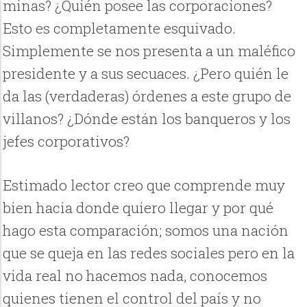
minas? ¿Quién posee las corporaciones?
Esto es completamente esquivado.
Simplemente se nos presenta a un maléfico
presidente y a sus secuaces. ¿Pero quién le
da las (verdaderas) órdenes a este grupo de
villanos? ¿Dónde están los banqueros y los
jefes corporativos?
Estimado lector creo que comprende muy
bien hacia donde quiero llegar y por qué
hago esta comparación; somos una nación
que se queja en las redes sociales pero en la
vida real no hacemos nada, conocemos
quienes tienen el control del país y no