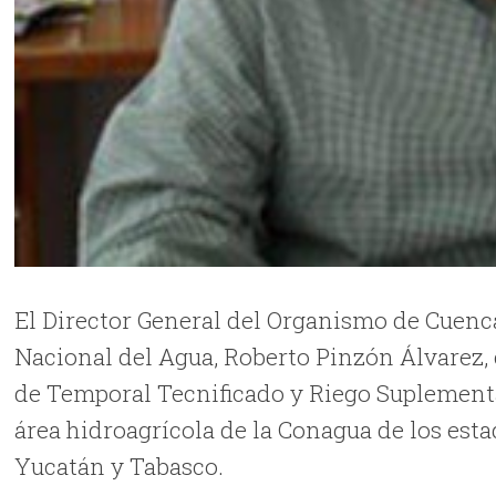
El Director General del Organismo de Cuenc
Nacional del Agua, Roberto Pinzón Álvarez, 
de Temporal Tecnificado y Riego Suplementar
área hidroagrícola de la Conagua de los est
Yucatán y Tabasco.