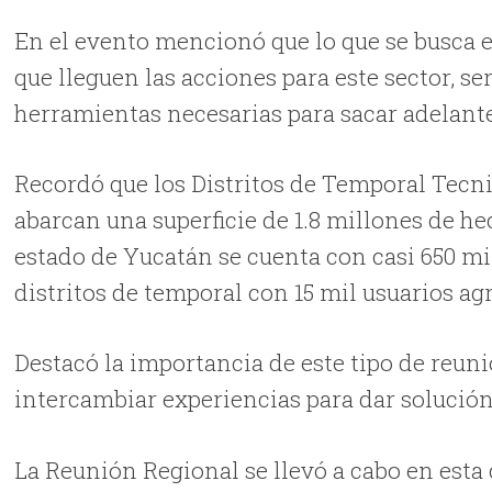
En el evento mencionó que lo que se busca 
que lleguen las acciones para este sector,
ser
herramientas necesarias para sacar adelant
Recordó que los Distritos de Temporal Tecn
abarcan una superficie de 1.8 millones de hec
estado de Yucatán se cuenta con casi 650 mi
distritos de temporal con 15 mil usuarios ag
Destacó la importancia de este tipo de reuni
intercambiar experiencias para dar solució
La Reunión Regional se llevó a cabo en esta c