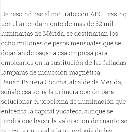
De rescindirse el contrato con ABC Leasing
por el arrendamiento de más de 82 mil
luminarias de Mérida, se destinarían los
ocho millones de pesos mensuales que se
dejarían de pagar a esa empresa para
emplearlos en la sustitución de las falladas
lámparas de inducción magnética.
Renán Barrera Concha, alcalde de Mérida,
señaló esa sería la primera opción para
solucionar el problema de iluminación que
enfrenta la capital yucateca, aunque se
tendrá que hacer la valoración de cuanto se
necesita en total y la tecnología de las