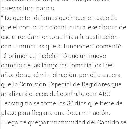
nuevas luminarias.
“ Lo que tendríamos que hacer en caso de
que el contrato no continuara, ese ahorro de
ese arrendamiento se iría a la sustitución
con luminarias que si funcionen” comentó.
El primer edil adelantó que un nuevo
cambio de las lámparas tomaría los tres
años de su administración, por ello espera
que la Comisión Especial de Regidores que
analizará el caso del contrato con ABC
Leasing no se tome los 30 días que tiene de
plazo para llegar a una determinación.
Luego de que por unanimidad del Cabildo se