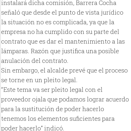
instalará dicha comisión, Barrera Cocha
señaló que desde el punto de vista jurídico
la situación no es complicada, ya que la
empresa no ha cumplido con su parte del
contrato que es dar el mantenimiento a las
lámparas. Razón que justifica una posible
anulación del contrato.
Sin embargo, el alcalde prevé que el proceso
se torne en un pleito legal.
“Este tema va ser pleito legal con el
proveedor ojala que podamos lograr acuerdo
para la sustitución de poder hacerlo
tenemos los elementos suficientes para
poder hacerlo” indicó.