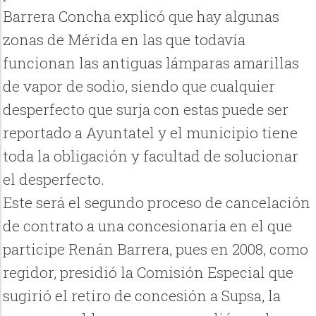
Barrera Concha explicó que hay algunas
zonas de Mérida en las que todavía
funcionan las antiguas lámparas amarillas
de vapor de sodio, siendo que cualquier
desperfecto que surja con estas puede ser
reportado a Ayuntatel y el municipio tiene
toda la obligación y facultad de solucionar
el desperfecto.
Este será el segundo proceso de cancelación
de contrato a una concesionaria en el que
participe Renán Barrera, pues en 2008, como
regidor, presidió la Comisión Especial que
sugirió el retiro de concesión a Supsa, la