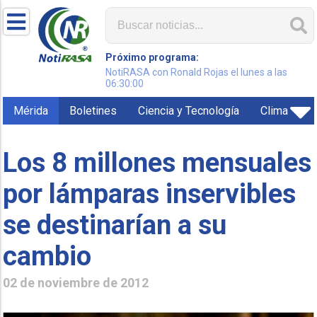
Próximo programa:
NotiRASA con Ronald Rojas el lunes a las
06:30:00
Mérida
Boletines
Ciencia y Tecnología
Clima
Los 8 millones mensuales
por lámparas inservibles
se destinarían a su
cambio
02 de noviembre de 2012