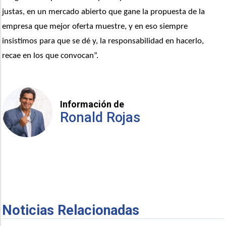
justas, en un mercado abierto que gane la propuesta de la 
empresa que mejor oferta muestre, y en eso siempre 
insistimos para que se dé y, la responsabilidad en hacerlo, 
recae en los que convocan”. 
Información de
Ronald Rojas
Noticias Relacionadas