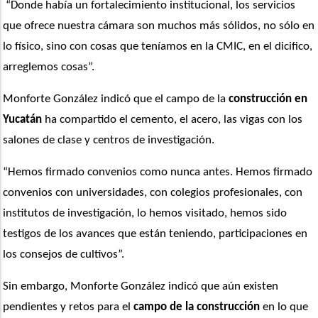
 “Donde había un fortalecimiento institucional, los servicios 
que ofrece nuestra cámara son muchos más sólidos, no sólo en 
lo físico, sino con cosas que teníamos en la CMIC, en el dicifico, 
arreglemos cosas”. 
Monforte González indicó que el campo de la 
construcción en 
Yucatán
 ha compartido el cemento, el acero, las vigas con los 
salones de clase y centros de investigación.
“Hemos firmado convenios como nunca antes. Hemos firmado 
convenios con universidades, con colegios profesionales, con 
institutos de investigación, lo hemos visitado, hemos sido 
testigos de los avances que están teniendo, participaciones en 
los consejos de cultivos”. 
Sin embargo, Monforte González indicó que aún existen 
pendientes y retos para el 
campo de la construcción
 en lo que 