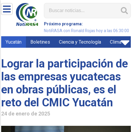
Próximo programa:
NotiRASA con Ronald Rojas hoy a las 06:30:00
Yucatán
Boletines
Ciencia y Tecnología
Clima
Lograr la participación de
las empresas yucatecas
en obras públicas, es el
reto del CMIC Yucatán
24 de enero de 2025