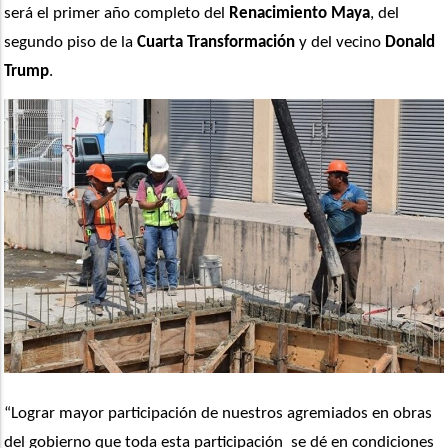
será el primer año completo del 
Renacimiento Maya
, del 
segundo piso de la
 Cuarta Transformación
 y del vecino 
Donald 
Trump
.
“Lograr mayor participación de nuestros agremiados en obras 
del gobierno que toda esta participación  se dé en condiciones 