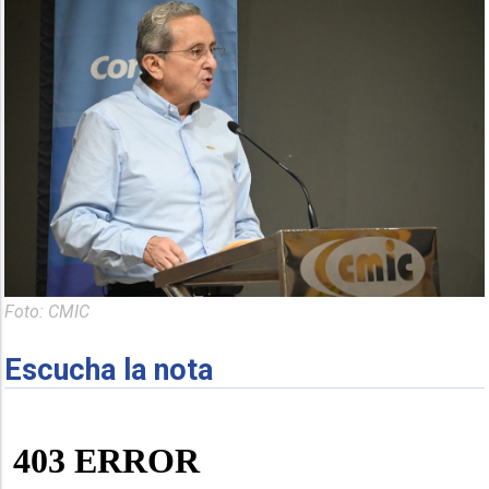
Foto: CMIC
Escucha la nota