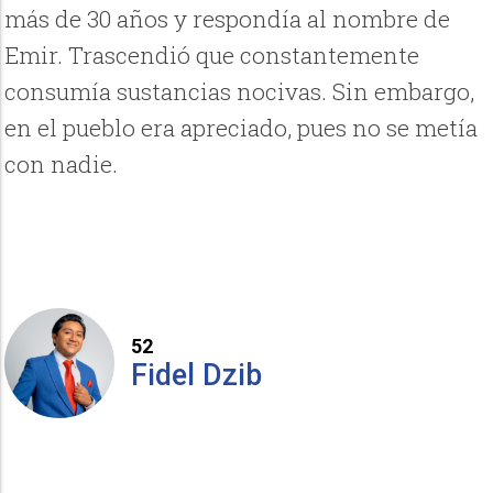
más de 30 años y respondía al nombre de
Emir. Trascendió que constantemente
consumía sustancias nocivas. Sin embargo,
en el pueblo era apreciado, pues no se metía
con nadie.
52
Fidel Dzib