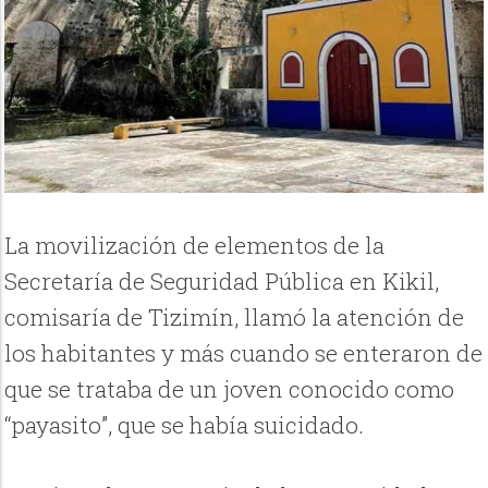
La movilización de elementos de la
Secretaría de Seguridad Pública en Kikil,
comisaría de Tizimín, llamó la atención de
los habitantes y más cuando se enteraron de
que se trataba de un joven conocido como
“payasito”, que se había suicidado.