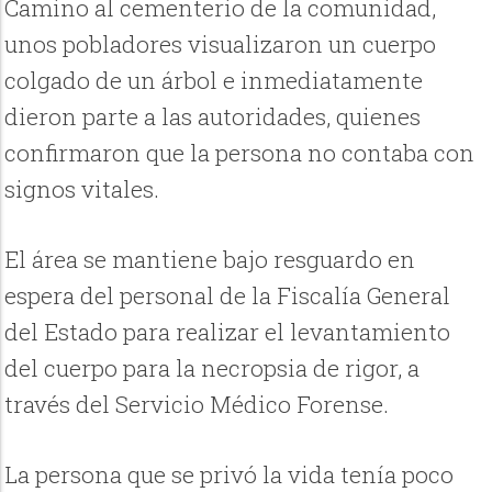
Camino al cementerio de la comunidad,
unos pobladores visualizaron un cuerpo
colgado de un árbol e inmediatamente
dieron parte a las autoridades, quienes
confirmaron que la persona no contaba con
signos vitales.
El área se mantiene bajo resguardo en
espera del personal de la Fiscalía General
del Estado para realizar el levantamiento
del cuerpo para la necropsia de rigor, a
través del Servicio Médico Forense.
La persona que se privó la vida tenía poco