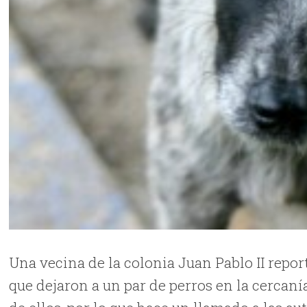
Una vecina de la colonia Juan Pablo II repo
que dejaron a un par de perros en la cercan