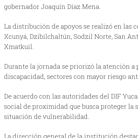
gobernador Joaquín Díaz Mena.
La distribución de apoyos se realizó en las
Xcunyá, Dzibilchaltún, Sodzil Norte, San An
Xmatkuil.
Durante la jornada se priorizó la atención 
discapacidad, sectores con mayor riesgo ant
De acuerdo con las autoridades del DIF Yuca
social de proximidad que busca proteger la s
situación de vulnerabilidad.
La dirección general de la institución destac