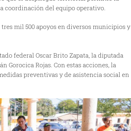
a coordinación del equipo operativo.
tres mil 500 apoyos en diversos municipios y
tado federal Oscar Brito Zapata, la diputada
ián Gorocica Rojas. Con estas acciones, la
medidas preventivas y de asistencia social en