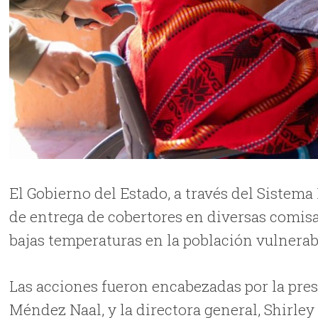
El Gobierno del Estado, a través del Sistem
de entrega de cobertores en diversas comisar
bajas temperaturas en la población vulnerab
Las acciones fueron encabezadas por la pr
Méndez Naal, y la directora general, Shirley 