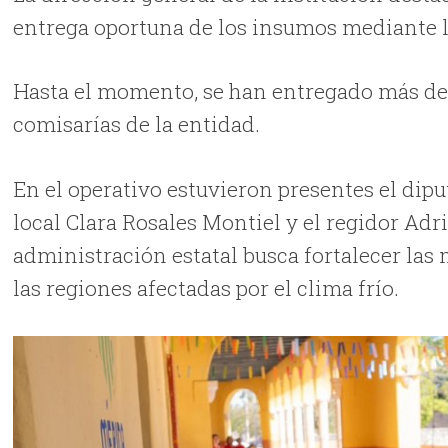
entrega oportuna de los insumos mediante l
Hasta el momento, se han entregado más de 
comisarías de la entidad.
En el operativo estuvieron presentes el dipu
local Clara Rosales Montiel y el regidor Adr
administración estatal busca fortalecer las 
las regiones afectadas por el clima frío.