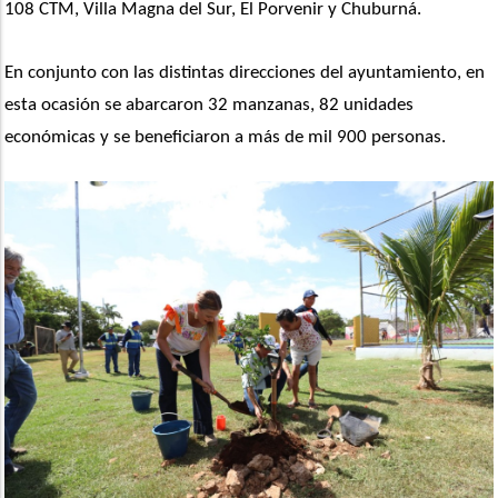
108 CTM, Villa Magna del Sur, El Porvenir y Chuburná.
En conjunto con las distintas direcciones del ayuntamiento, en 
esta ocasión se abarcaron 32 manzanas, 82 unidades 
económicas y se beneficiaron a más de mil 900 personas.