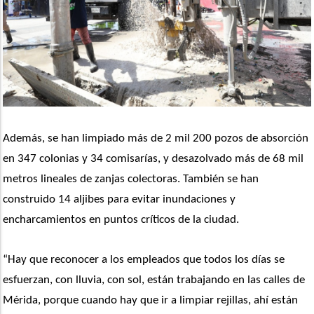
Además, se han limpiado más de 2 mil 200 pozos de absorción 
en 347 colonias y 34 comisarías, y desazolvado más de 68 mil 
metros lineales de zanjas colectoras. También se han 
construido 14 aljibes para evitar inundaciones y 
encharcamientos en puntos críticos de la ciudad.
“Hay que reconocer a los empleados que todos los días se 
esfuerzan, con lluvia, con sol, están trabajando en las calles de 
Mérida, porque cuando hay que ir a limpiar rejillas, ahí están 