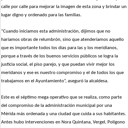
calle por calle para mejorar la imagen de esta zona y brindar un 
lugar digno y ordenado para las familias.
“Cuando iniciamos esta administración, dijimos que no 
haríamos obras de relumbrón, sino que atenderíamos aquello 
que es importante todos los días para las y los meridianos, 
porque a través de los buenos servicios públicos se logra la 
justicia social, el piso parejo, y que puedan vivir mejor los 
meridanos y ese es nuestro compromiso y el de todos los que 
trabajamos en el Ayuntamiento”, aseguró la alcaldesa.
Este es el séptimo mega operativo que se realiza, como parte 
del compromiso de la administración municipal por una 
Mérida más ordenada y una ciudad que cuida a sus habitantes. 
Antes hubo intervenciones en Nora Quintana, Vergel, Polígono 