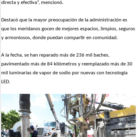
directa y efectiva”, mencionó.
Destacó que la mayor preocupación de la administración es 
que los meridanos gocen de mejores espacios, limpios, seguros 
y armoniosos, donde puedan compartir en comunidad. 
A la fecha, se han reparado más de 236 mil baches, 
pavimentado más de 84 kilómetros y reemplazado más de 30 
mil luminarias de vapor de sodio por nuevas con tecnología 
LED.