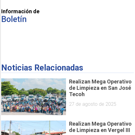
Información de
Boletín
Noticias Relacionadas
Realizan Mega Operativo
de Limpieza en San José
Tecoh
27 de agosto de 2025
Realizan Mega Operativo
de Limpieza en Vergel III