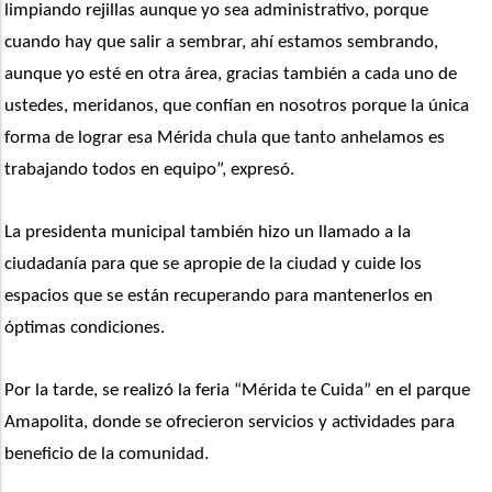
limpiando rejillas aunque yo sea administrativo, porque 
cuando hay que salir a sembrar, ahí estamos sembrando, 
aunque yo esté en otra área, gracias también a cada uno de 
ustedes, meridanos, que confían en nosotros porque la única 
forma de lograr esa Mérida chula que tanto anhelamos es 
trabajando todos en equipo”, expresó.
La presidenta municipal también hizo un llamado a la 
ciudadanía para que se apropie de la ciudad y cuide los 
espacios que se están recuperando para mantenerlos en 
óptimas condiciones.
Por la tarde, se realizó la feria “Mérida te Cuida” en el parque 
Amapolita, donde se ofrecieron servicios y actividades para 
beneficio de la comunidad.