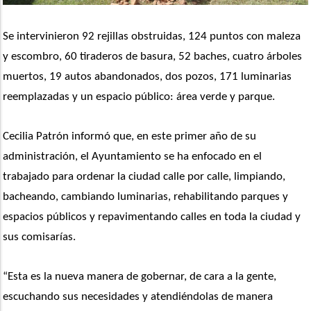
Se intervinieron 92 rejillas obstruidas, 124 puntos con maleza 
y escombro, 60 tiraderos de basura, 52 baches, cuatro árboles 
muertos, 19 autos abandonados, dos pozos, 171 luminarias 
reemplazadas y un espacio público: área verde y parque.
Cecilia Patrón informó que, en este primer año de su 
administración, el Ayuntamiento se ha enfocado en el 
trabajado para ordenar la ciudad calle por calle, limpiando, 
bacheando, cambiando luminarias, rehabilitando parques y 
espacios públicos y repavimentando calles en toda la ciudad y 
sus comisarías. 
“Esta es la nueva manera de gobernar, de cara a la gente, 
escuchando sus necesidades y atendiéndolas de manera 