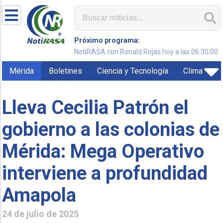
Próximo programa:
NotiRASA con Ronald Rojas hoy a las 06:30:00
Mérida
Boletines
Ciencia y Tecnología
Clima
Lleva Cecilia Patrón el
gobierno a las colonias de
Mérida: Mega Operativo
interviene a profundidad
Amapola
24 de julio de 2025