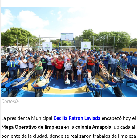
Cortesía
La presidenta Municipal 
Cecilia Patrón Laviada
 encabezó hoy el
Mega Operativo de limpieza
 en la 
colonia Amapola
, ubicada al 
poniente de la ciudad, donde se realizaron trabajos de limpieza 