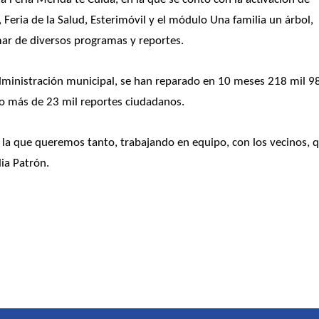
 Feria de la Salud, Esterimóvil y el módulo Una familia un árbol, 
ar de diversos programas y reportes. 
dministración municipal, se han reparado en 10 meses 218 mil 98
do más de 23 mil reportes ciudadanos.
 a la que queremos tanto, trabajando en equipo, con los vecinos, q
lia Patrón.