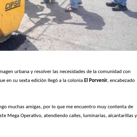
imagen urbana y resolver las necesidades de la comunidad con 
que en su sexta edición llegó a la colonia
 El Porvenir
, encabezado 
engo muchas amigas, por lo que me encuentro muy contenta de 
 Mega Operativo, atendiendo calles, luminarias, alcantarillas y