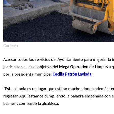
Cortesía
Acercar todos los servicios del Ayuntamiento para mejorar la 
justicia social, es el objetivo del 
Mega Operativo de Limpieza
 
por la presidenta municipal 
Cecilia Patrón Laviada
.
“Esta colonia es un lugar que estimo mucho, donde además t
regresar. Aquí estamos cumpliendo la palabra empeñada con este
baches”, compartió la alcaldesa. 