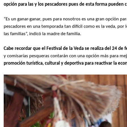
opción para las y los pescadores pues de esta forma pueden c
“Es un ganar-ganar, pues para nosotros es una gran opción par
pescadores en una temporada tan difícil como es la veda, por l
las familias”, indicó la madre de familia.
Cabe recordar que el Festival de la Veda se realiza del 24 de 
y comisarías pesqueras contarán con una opción más para mej
promoción turística, cultural y deportiva para reactivar la ec