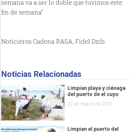
semana va a ser lo doble que tuvimos este
fin de semana”
Noticieros Cadena RASA, Fidel Dzib.
Noticias Relacionadas
Limpian playa y ciénaga
del puerto de el cuyo
22 de marzo de 2016
Limpian el puerto del