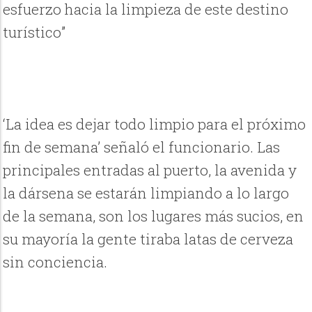
esfuerzo hacia la limpieza de este destino
turístico”
‘La idea es dejar todo limpio para el próximo
fin de semana’ señaló el funcionario. Las
principales entradas al puerto, la avenida y
la dársena se estarán limpiando a lo largo
de la semana, son los lugares más sucios, en
su mayoría la gente tiraba latas de cerveza
sin conciencia.