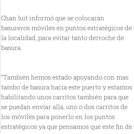
Chan Iuit informó que se colocarán
basureros móviles en puntos estratégicos de
la localidad, para evitar tanto derroche de
basura.
“También hemos estado apoyando con mas
tambo de basura hacia este puerto y estamos
habilitando unos carritos también para que
se puedan enviar allá, uno o dos carritos de
los móviles para ponerlo en los puntos
estratégicos ya que pensamos que este fin de