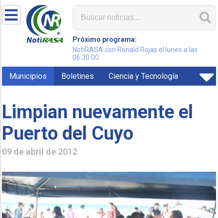
Próximo programa:
NotiRASA con Ronald Rojas el lunes a las
06:30:00
Municipios
Boletines
Ciencia y Tecnología
Limpian nuevamente el
Puerto del Cuyo
09 de abril de 2012