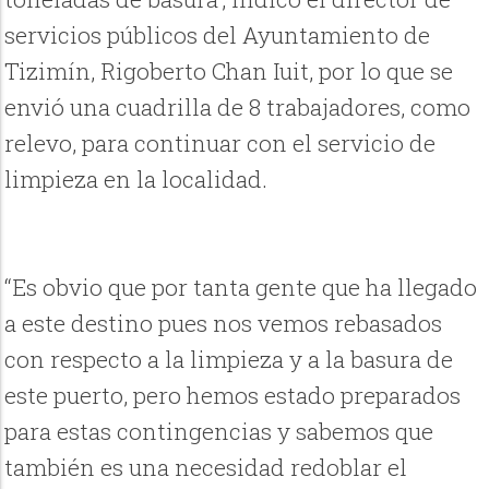
servicios públicos del Ayuntamiento de
Tizimín, Rigoberto Chan Iuit, por lo que se
envió una cuadrilla de 8 trabajadores, como
relevo, para continuar con el servicio de
limpieza en la localidad.
“Es obvio que por tanta gente que ha llegado
a este destino pues nos vemos rebasados
con respecto a la limpieza y a la basura de
este puerto, pero hemos estado preparados
para estas contingencias y sabemos que
también es una necesidad redoblar el