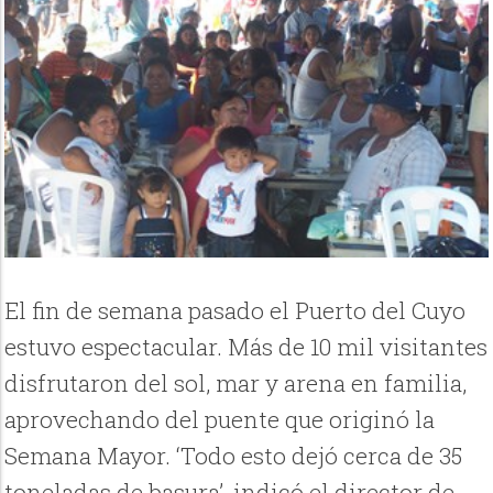
El fin de semana pasado el Puerto del Cuyo
estuvo espectacular. Más de 10 mil visitantes
disfrutaron del sol, mar y arena en familia,
aprovechando del puente que originó la
Semana Mayor. ‘Todo esto dejó cerca de 35
toneladas de basura’, indicó el director de