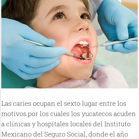
Las caries ocupan el sexto lugar entre los
motivos por los cuales los yucatecos acuden
a clínicas y hospitales locales del Instituto
Mexicano del Seguro Social, donde el año