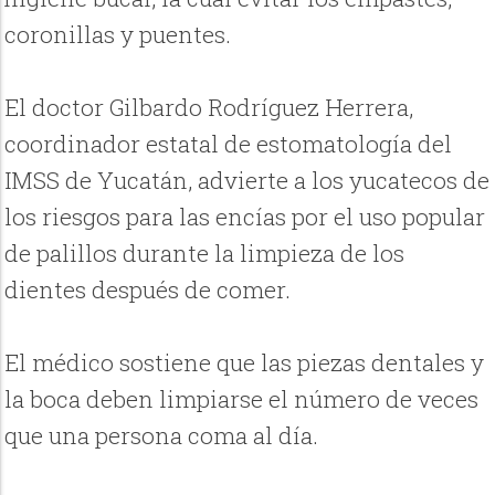
coronillas y puentes.
El doctor Gilbardo Rodríguez Herrera,
coordinador estatal de estomatología del
IMSS de Yucatán, advierte a los yucatecos de
los riesgos para las encías por el uso popular
de palillos durante la limpieza de los
dientes después de comer.
El médico sostiene que las piezas dentales y
la boca deben limpiarse el número de veces
que una persona coma al día.