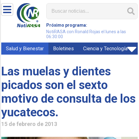
Próximo programa:
NotiRASA con Ronald Rojas el lunes a las
06:30:00
Salud y Bienestar
Boletines
Ciencia y Tecnología
Las muelas y dientes
picados son el sexto
motivo de consulta de los
yucatecos.
15 de febrero de 2013