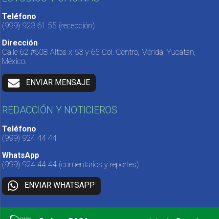
Teléfono
(999) 923 61 55
(recepción)
Dirección
Calle 62 #508 Altos x 63 y 65 Col. Centro, Mérida, Yucatán,
México.
ENVIAR MENSAJE
REDACCIÓN Y NOTICIEROS
Teléfono
(999) 924 44 44
WhatsApp
(999) 924 44 44
(comentarios y reportes)
ENVIAR WHATSAPP