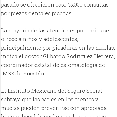
pasado se ofrecieron casi 45,000 consultas
por piezas dentales picadas.
La mayoría de las atenciones por caries se
ofrece a niños y adolescentes,
principalmente por picaduras en las muelas,
indica el doctor Gilbardo Rodríguez Herrera,
coordinador estatal de estomatología del
IMSS de Yucatán.
El Instituto Mexicano del Seguro Social
subraya que las caries en los dientes y
muelas pueden prevenirse con apropiada
higiene bucal, la cual evitar los empastes,