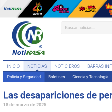
INICIO
NOTICIAS
NOTICIEROS
BARRAS IN
Policía y Seguridad
Boletines
Ciencia y Tecnología
Las desapariciones de pe
18 de marzo de 2025