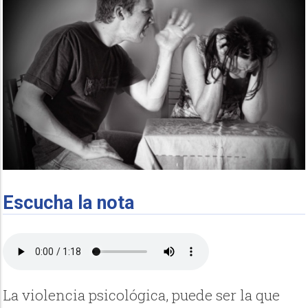
Escucha la nota
La violencia psicológica, puede ser la que