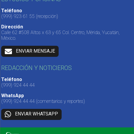
Teléfono
(999) 923 61 55
(recepción)
Dirección
Calle 62 #508 Altos x 63 y 65 Col. Centro, Mérida, Yucatán,
México.
ENVIAR MENSAJE
REDACCIÓN Y NOTICIEROS
Teléfono
(999) 924 44 44
WhatsApp
(999) 924 44 44
(comentarios y reportes)
ENVIAR WHATSAPP