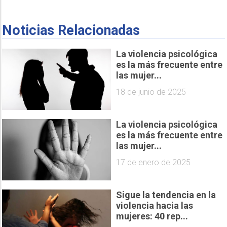
Noticias Relacionadas
La violencia psicológica
es la más frecuente entre
las mujer...
18 de junio de 2025
La violencia psicológica
es la más frecuente entre
las mujer...
17 de enero de 2025
Sigue la tendencia en la
violencia hacia las
mujeres: 40 rep...