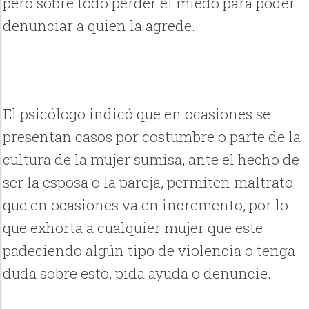
pero sobre todo perder el miedo para poder
denunciar a quien la agrede.
El psicólogo indicó que en ocasiones se
presentan casos por costumbre o parte de la
cultura de la mujer sumisa, ante el hecho de
ser la esposa o la pareja, permiten maltrato
que en ocasiones va en incremento, por lo
que exhorta a cualquier mujer que este
padeciendo algún tipo de violencia o tenga
duda sobre esto, pida ayuda o denuncie.