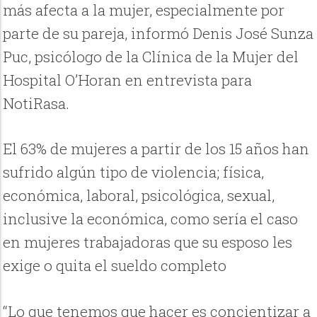
más afecta a la mujer, especialmente por
parte de su pareja, informó Denis José Sunza
Puc, psicólogo de la Clínica de la Mujer del
Hospital O’Horan en entrevista para
NotiRasa.
El 63% de mujeres a partir de los 15 años han
sufrido algún tipo de violencia; física,
económica, laboral, psicológica, sexual,
inclusive la económica, como sería el caso
en mujeres trabajadoras que su esposo les
exige o quita el sueldo completo
“Lo que tenemos que hacer es concientizar a