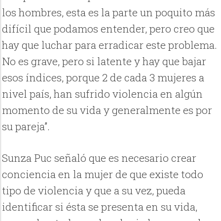
los hombres, esta es la parte un poquito más
difícil que podamos entender, pero creo que
hay que luchar para erradicar este problema.
No es grave, pero si latente y hay que bajar
esos índices, porque 2 de cada 3 mujeres a
nivel país, han sufrido violencia en algún
momento de su vida y generalmente es por
su pareja”.
Sunza Puc señaló que es necesario crear
conciencia en la mujer de que existe todo
tipo de violencia y que a su vez, pueda
identificar si ésta se presenta en su vida,