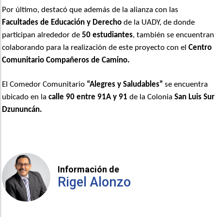
Por último, destacó que además de la alianza con las
Facultades de Educación y Derecho
de la UADY, de donde
participan alrededor de
50 estudiantes
, también se encuentran
colaborando para la realización de este proyecto con el
Centro
Comunitario Compañeros de Camino.
El Comedor Comunitario
“Alegres y Saludables”
se encuentra
ubicado en la
calle 90 entre 91A y 91
de la Colonia
San Luis Sur
Dzununcán.
Información de
Rigel Alonzo