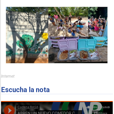
Internet
Escucha la nota