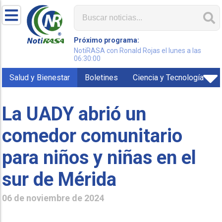
Próximo programa:
NotiRASA con Ronald Rojas el lunes a las
06:30:00
Salud y Bienestar
Boletines
Ciencia y Tecnología
La UADY abrió un
comedor comunitario
para niños y niñas en el
sur de Mérida
06 de noviembre de 2024