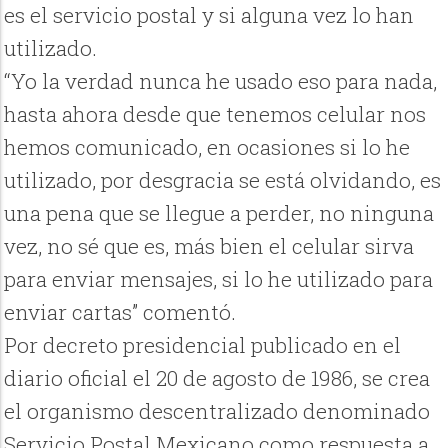
es el servicio postal y si alguna vez lo han
utilizado.
“Yo la verdad nunca he usado eso para nada,
hasta ahora desde que tenemos celular nos
hemos comunicado, en ocasiones si lo he
utilizado, por desgracia se está olvidando, es
una pena que se llegue a perder, no ninguna
vez, no sé que es, más bien el celular sirva
para enviar mensajes, si lo he utilizado para
enviar cartas” comentó.
Por decreto presidencial publicado en el
diario oficial el 20 de agosto de 1986, se crea
el organismo descentralizado denominado
Servicio Postal Mexicano como respuesta a