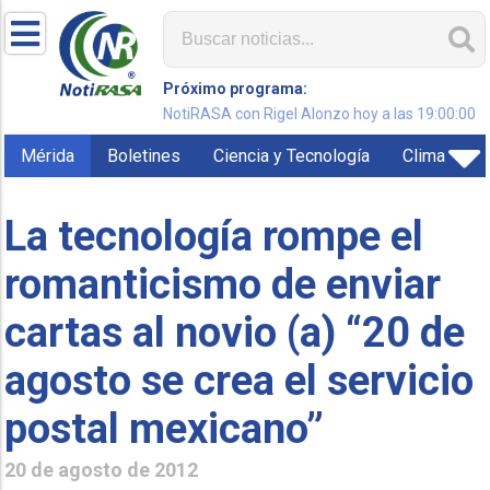
Próximo programa:
NotiRASA con Rigel Alonzo hoy a las 19:00:00
Mérida
Boletines
Ciencia y Tecnología
Clima
La tecnología rompe el
romanticismo de enviar
cartas al novio (a) “20 de
agosto se crea el servicio
postal mexicano”
20 de agosto de 2012