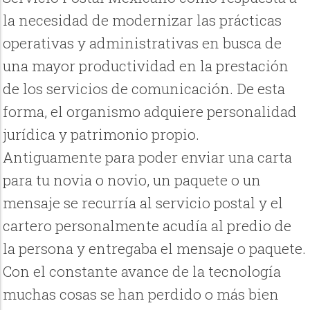
la necesidad de modernizar las prácticas
operativas y administrativas en busca de
una mayor productividad en la prestación
de los servicios de comunicación. De esta
forma, el organismo adquiere personalidad
jurídica y patrimonio propio.
Antiguamente para poder enviar una carta
para tu novia o novio, un paquete o un
mensaje se recurría al servicio postal y el
cartero personalmente acudía al predio de
la persona y entregaba el mensaje o paquete.
Con el constante avance de la tecnología
muchas cosas se han perdido o más bien