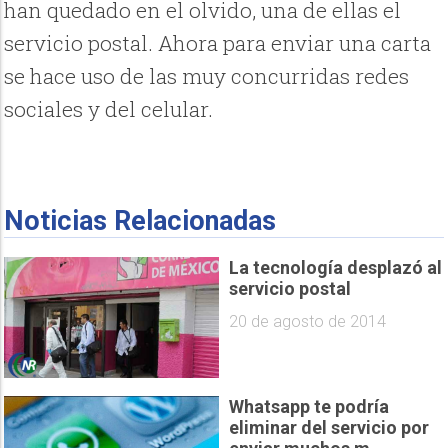
han quedado en el olvido, una de ellas el
servicio postal. Ahora para enviar una carta
se hace uso de las muy concurridas redes
sociales y del celular.
Noticias Relacionadas
La tecnología desplazó al
servicio postal
20 de agosto de 2014
Whatsapp te podría
eliminar del servicio por