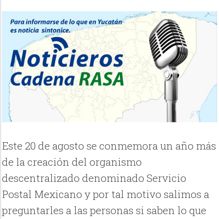
Este 20 de agosto se conmemora un año más
de la creación del organismo
descentralizado denominado Servicio
Postal Mexicano y por tal motivo salimos a
preguntarles a las personas si saben lo que