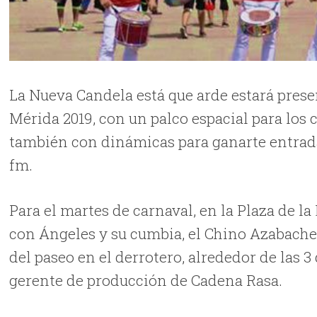
La Nueva Candela está que arde estará pres
Mérida 2019, con un palco espacial para los
también con dinámicas para ganarte entradas 
fm.
Para el martes de carnaval, en la Plaza de la
con Ángeles y su cumbia, el Chino Azabache,
del paseo en el derrotero, alrededor de las 
gerente de producción de Cadena Rasa.