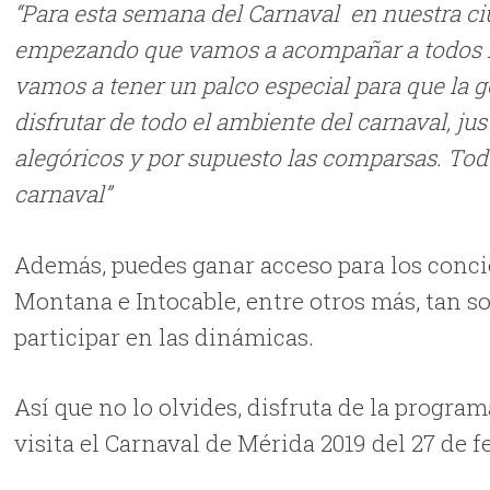
“Para esta semana del Carnaval en nuestra 
empezando que vamos a acompañar a todos nu
vamos a tener un palco especial para que la g
disfrutar de todo el ambiente del carnaval, ju
alegóricos y por supuesto las comparsas. Todo
carnaval”
Además, puedes ganar acceso para los conci
Montana e Intocable, entre otros más, tan s
participar en las dinámicas.
Así que no lo olvides, disfruta de la progra
visita el Carnaval de Mérida 2019 del 27 de f