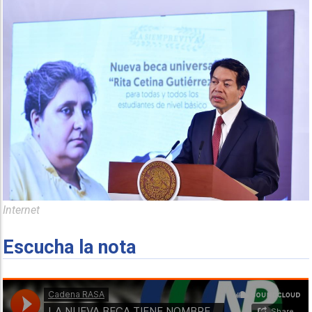
Internet
Escucha la nota