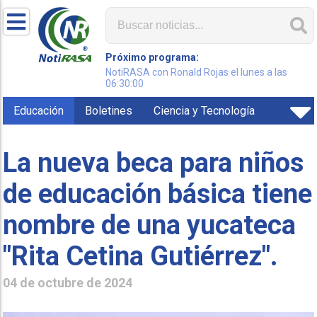
Próximo programa:
NotiRASA con Ronald Rojas el lunes a las
06:30:00
Educación
Boletines
Ciencia y Tecnología
La nueva beca para niños
de educación básica tiene
nombre de una yucateca
"Rita Cetina Gutiérrez".
04 de octubre de 2024