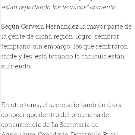
están reportando los técnicos” comentó.
Según Cervera Hernández la mayor parte de
la gente de dicha región
logro
sembrar
temprano, sin embargo
los que sembraron
tarde y les
está tocando la canícula están
sufriendo.
En otro tema, el secretario también dio a
conocer que dentro del programa de
concurrencia de La Secretaría de
Agricultura, Ganadería, Desarrollo Rural,