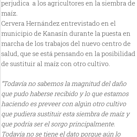
perjudica a los agricultores en la siembra de
maíz.
Cervera Hernández entrevistado en el
municipio de Kanasín durante la puesta en
marcha de los trabajos del nuevo centro de
salud, que se está pensando en la posibilidad
de sustituir al maíz con otro cultivo.
“Todavía no sabemos la magnitud del daño
que pudo haberse recibido y lo que estamos
haciendo es preveer con algún otro cultivo
que pudiera sustituir esta siembra de maíz y
que podría ser el sorgo principalmente.
Todavía no se tiene el dato porque aún lo