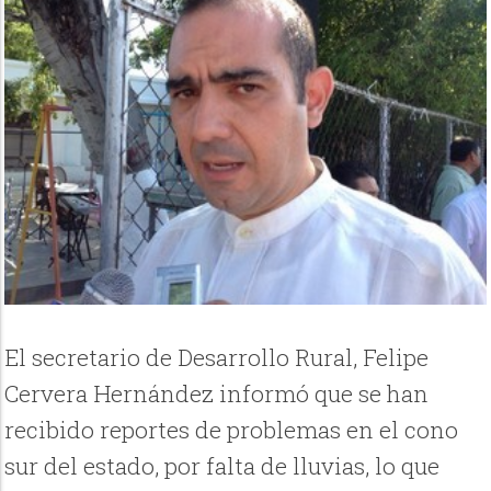
El secretario de Desarrollo Rural, Felipe
Cervera Hernández informó que se han
recibido reportes de problemas en el cono
sur del estado, por falta de lluvias, lo que