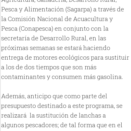
Pesca y Alimentación (Sagarpa) a través de
la Comisión Nacional de Acuacultura y
Pesca (Conapesca) en conjunto con la
secretaría de Desarrollo Rural, en las
próximas semanas se estará haciendo
entrega de motores ecológicos para sustituir
a los de dos tiempos que son más
contaminantes y consumen más gasolina.
Además, anticipo que como parte del
presupuesto destinado a este programa, se
realizará la sustitución de lanchas a
algunos pescadores; de tal forma que en el