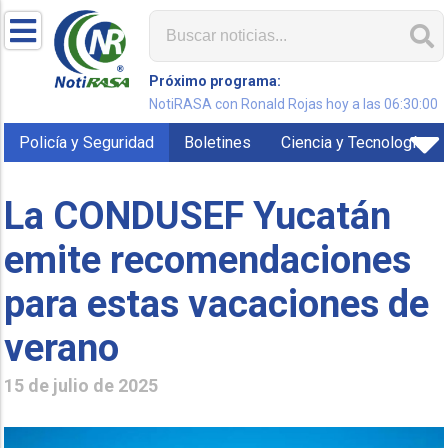
Próximo programa:
NotiRASA con Ronald Rojas hoy a las 06:30:00
Policía y Seguridad
Boletines
Ciencia y Tecnología
La CONDUSEF Yucatán
emite recomendaciones
para estas vacaciones de
verano
15 de julio de 2025