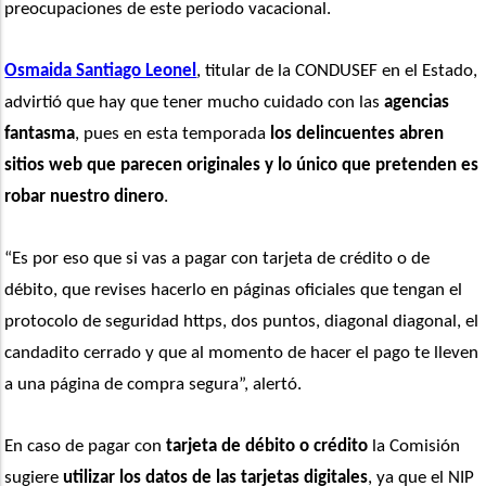
preocupaciones de este periodo vacacional.
Osmaida Santiago Leonel
, titular de la CONDUSEF en el Estado, 
advirtió que hay que tener mucho cuidado con las 
agencias 
fantasma
, pues en esta temporada 
los delincuentes abren 
sitios web que parecen originales y lo único que pretenden es 
robar nuestro dinero
. 
“Es por eso que si vas a pagar con tarjeta de crédito o de 
débito, que revises hacerlo en páginas oficiales que tengan el 
protocolo de seguridad https, dos puntos, diagonal diagonal, el 
candadito cerrado y que al momento de hacer el pago te lleven 
a una página de compra segura”, alertó.
En caso de pagar con
 tarjeta de débito o crédito
 la Comisión 
sugiere 
utilizar los datos de las tarjetas digitales
, ya que el NIP 