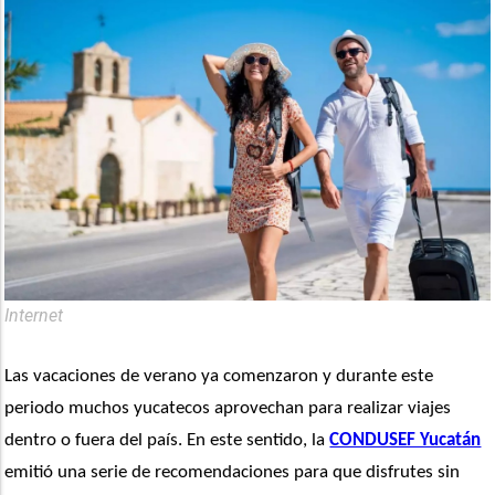
Internet
Las vacaciones de verano ya comenzaron y durante este 
periodo muchos yucatecos aprovechan para realizar viajes 
dentro o fuera del país. En este sentido, la 
CONDUSEF Yucatán
emitió una serie de recomendaciones para que disfrutes sin 