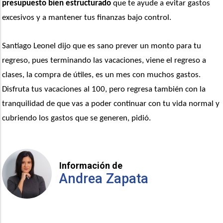
presupuesto bien estructurado
 que te ayude a evitar gastos 
excesivos y a mantener tus finanzas bajo control. 
Santiago Leonel dijo que es sano prever un monto para tu 
regreso, pues terminando las vacaciones, viene el regreso a 
clases, la compra de útiles, es un mes con muchos gastos. 
Disfruta tus vacaciones al 100, pero regresa también con la 
tranquilidad de que vas a poder continuar con tu vida normal y 
cubriendo los gastos que se generen, pidió.
Información de
Andrea Zapata