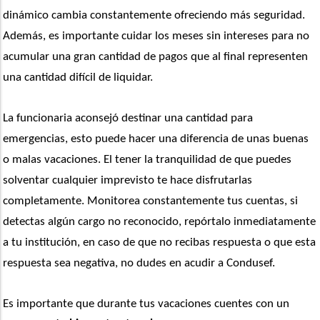
dinámico cambia constantemente ofreciendo más seguridad. 
Además, es importante cuidar los meses sin intereses para no 
acumular una gran cantidad de pagos que al final representen 
una cantidad difícil de liquidar. 
La funcionaria aconsejó destinar una cantidad para 
emergencias, esto puede hacer una diferencia de unas buenas 
o malas vacaciones. El tener la tranquilidad de que puedes 
solventar cualquier imprevisto te hace disfrutarlas 
completamente. Monitorea constantemente tus cuentas, si 
detectas algún cargo no reconocido, repórtalo inmediatamente 
a tu institución, en caso de que no recibas respuesta o que esta 
respuesta sea negativa, no dudes en acudir a Condusef. 
Es importante que durante tus vacaciones cuentes con un 