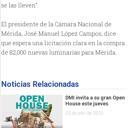
se las lleven”.
El presidente de la Cámara Nacional de
Mérida, José Manuel López Campos, dice
que espera una licitación clara en la compra
de 82,000 nuevas luminarias para Mérida.
Noticias Relacionadas
DMI invita a su gran Open
House este jueves
23 de julio de 2025