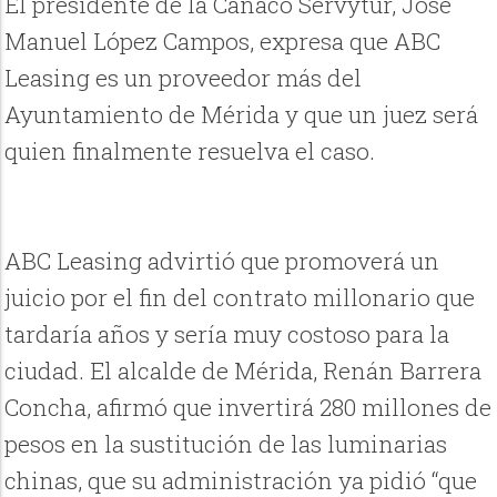
El presidente de la Canaco Servytur, José
Manuel López Campos, expresa que ABC
Leasing es un proveedor más del
Ayuntamiento de Mérida y que un juez será
quien finalmente resuelva el caso.
ABC Leasing advirtió que promoverá un
juicio por el fin del contrato millonario que
tardaría años y sería muy costoso para la
ciudad. El alcalde de Mérida, Renán Barrera
Concha, afirmó que invertirá 280 millones de
pesos en la sustitución de las luminarias
chinas, que su administración ya pidió “que