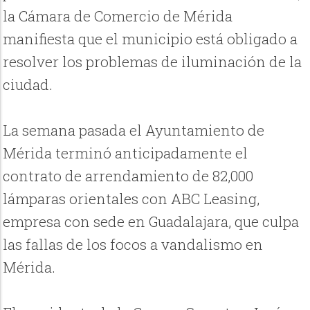
la Cámara de Comercio de Mérida
manifiesta que el municipio está obligado a
resolver los problemas de iluminación de la
ciudad.
La semana pasada el Ayuntamiento de
Mérida terminó anticipadamente el
contrato de arrendamiento de 82,000
lámparas orientales con ABC Leasing,
empresa con sede en Guadalajara, que culpa
las fallas de los focos a vandalismo en
Mérida.