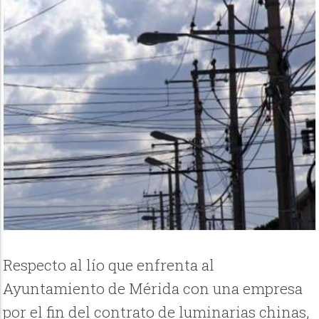
Respecto al lío que enfrenta al
Ayuntamiento de Mérida con una empresa
por el fin del contrato de luminarias chinas,