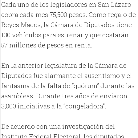
Cada uno de los legisladores en San Lázaro
cobra cada mes 75,500 pesos. Como regalo de
Reyes Magos, la Cámara de Diputados tiene
130 vehículos para estrenar y que costarán
57 millones de pesos en renta.
En la anterior legislatura de la Cámara de
Diputados fue alarmante el ausentismo y el
fantasma de la falta de “quórum” durante las
asambleas. Durante tres años de enviaron
3,000 iniciativas a la “congeladora”.
De acuerdo con una investigación del
Instituto Federal Electoral, los diputados