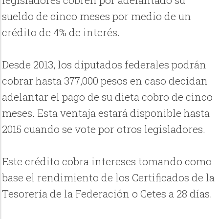
sueldo de cinco meses por medio de un
crédito de 4% de interés.
Desde 2013, los diputados federales podrán
cobrar hasta 377,000 pesos en caso decidan
adelantar el pago de su dieta cobro de cinco
meses. Esta ventaja estará disponible hasta
2015 cuando se vote por otros legisladores.
Este crédito cobra intereses tomando como
base el rendimiento de los Certificados de la
Tesorería de la Federación o Cetes a 28 días.