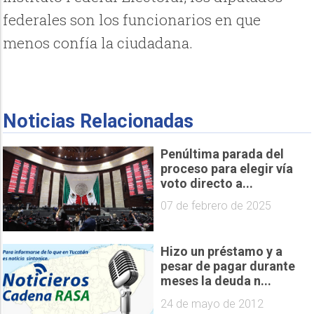
federales son los funcionarios en que
menos confía la ciudadana.
Noticias Relacionadas
Penúltima parada del
proceso para elegir vía
voto directo a...
07 de febrero de 2025
Hizo un préstamo y a
pesar de pagar durante
meses la deuda n...
24 de mayo de 2012