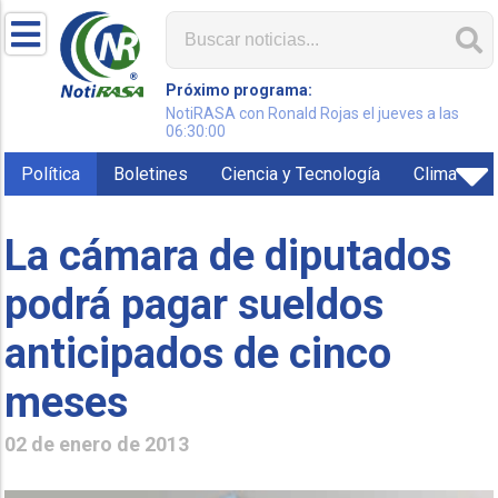
Próximo programa:
NotiRASA con Ronald Rojas el jueves a las
06:30:00
Política
Boletines
Ciencia y Tecnología
Clima
La cámara de diputados
podrá pagar sueldos
anticipados de cinco
meses
02 de enero de 2013