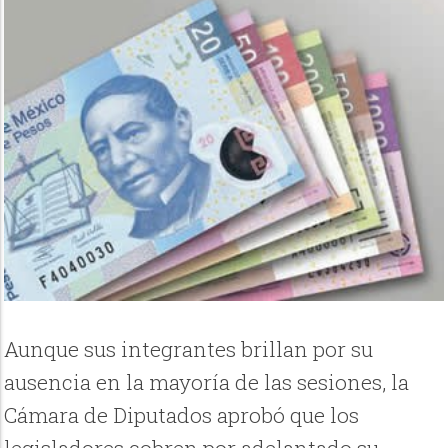
Aunque sus integrantes brillan por su
ausencia en la mayoría de las sesiones, la
Cámara de Diputados aprobó que los
legisladores cobren por adelantado su