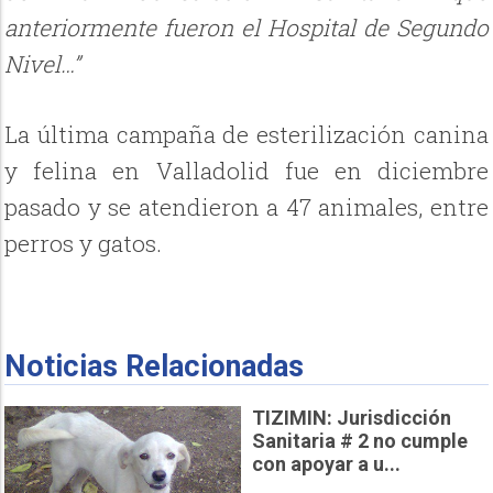
anteriormente fueron el Hospital de Segundo
Nivel…”
La última campaña de esterilización canina
y felina en Valladolid fue en diciembre
pasado y se atendieron a 47 animales, entre
perros y gatos.
Noticias Relacionadas
TIZIMIN: Jurisdicción
Sanitaria # 2 no cumple
con apoyar a u...