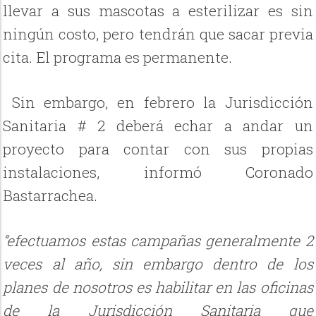
llevar a sus mascotas a esterilizar es sin
ningún costo, pero tendrán que sacar previa
cita. El programa es permanente.
Sin embargo, en febrero la Jurisdicción
Sanitaria # 2 deberá echar a andar un
proyecto para contar con sus propias
instalaciones, informó Coronado
Bastarrachea.
“efectuamos estas campañas generalmente 2
veces al año, sin embargo dentro de los
planes de nosotros es habilitar en las oficinas
de la Jurisdicción Sanitaria que