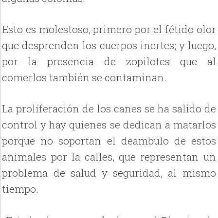
Esto es molestoso, primero por el fétido olor
que desprenden los cuerpos inertes; y luego,
por la presencia de zopilotes que al
comerlos también se contaminan.
La proliferación de los canes se ha salido de
control y hay quienes se dedican a matarlos
porque no soportan el deambulo de estos
animales por la calles, que representan un
problema de salud y seguridad, al mismo
tiempo.