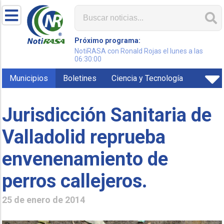
Próximo programa:
NotiRASA con Ronald Rojas el lunes a las
06:30:00
Municipios
Boletines
Ciencia y Tecnología
Jurisdicción Sanitaria de
Valladolid reprueba
envenenamiento de
perros callejeros.
25 de enero de 2014