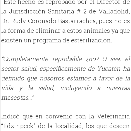
Este hecho es reprobado por el Director de
la Jurisdicción Sanitaria # 2 de Valladolid,
Dr. Rudy Coronado Bastarrachea, pues no es
la forma de eliminar a estos animales ya que
existen un programa de esterilización.
“Completamente reprobable ¿no? O sea, el
sector salud, específicamente de Yucatán ha
definido que nosotros estamos a favor de la
vida y la salud, incluyendo a nuestras
mascotas…”
Indicó que en convenio con la Veterinaria
“Iidzinpeek” de la localidad, los que deseen