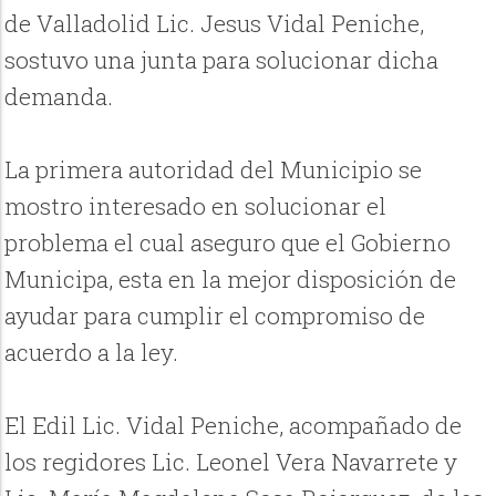
de Valladolid Lic. Jesus Vidal Peniche,
sostuvo una junta para solucionar dicha
demanda.
La primera autoridad del Municipio se
mostro interesado en solucionar el
problema el cual aseguro que el Gobierno
Municipa, esta en la mejor disposición de
ayudar para cumplir el compromiso de
acuerdo a la ley.
El Edil Lic. Vidal Peniche, acompañado de
los regidores Lic. Leonel Vera Navarrete y