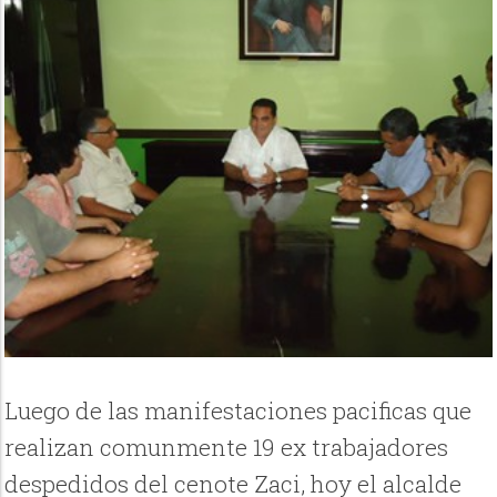
Luego de las manifestaciones pacificas que
realizan comunmente 19 ex trabajadores
despedidos del cenote Zaci, hoy el alcalde