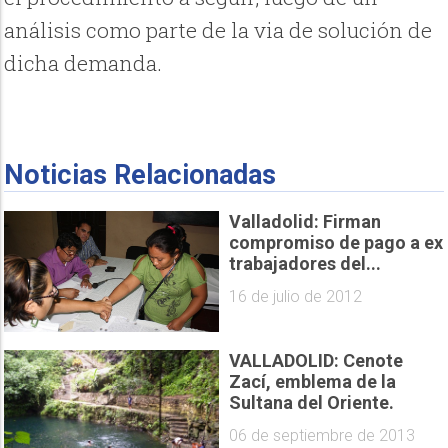
análisis como parte de la via de solución de
dicha demanda.
Noticias Relacionadas
Valladolid: Firman
compromiso de pago a ex
trabajadores del...
16 de julio de 2012
VALLADOLID: Cenote
Zací, emblema de la
Sultana del Oriente.
06 de septiembre de 2013