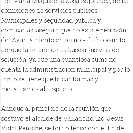
Lic. María Magdalena Sosa Bojorquez, de las
comisiones de servicios publicos
Municipales y seguridad publica y
comisarias, aseguró que no existe cerrazón
del Ayuntamiento en torno a dicho asunto,
porque la intencion es buscar las vias de
solución, ya que una cuantiosa suma no
cuenta la administración municipal y por lo
tanto se tiene que bucar formas y
mecanismos al respecto.
Aunque al principio de la reunión que
sostuvo el alcalde de Valladolid Lic. Jesus
Vidal Peniche, se tornó tenso con el fin de