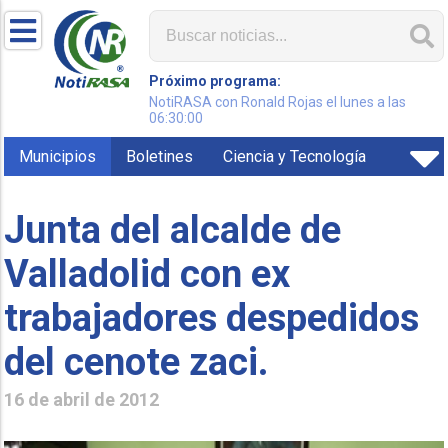
Próximo programa:
NotiRASA con Ronald Rojas el lunes a las
06:30:00
Municipios
Boletines
Ciencia y Tecnología
Junta del alcalde de
Valladolid con ex
trabajadores despedidos
del cenote zaci.
16 de abril de 2012