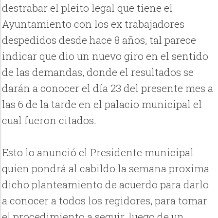
destrabar el pleito legal que tiene el
Ayuntamiento con los ex trabajadores
despedidos desde hace 8 años, tal parece
indicar que dio un nuevo giro en el sentido
de las demandas, donde el resultados se
darán a conocer el día 23 del presente mes a
las 6 de la tarde en el palacio municipal el
cual fueron citados.
Esto lo anunció el Presidente municipal
quien pondrá al cabildo la semana proxima
dicho planteamiento de acuerdo para darlo
a conocer a todos los regidores, para tomar
el procedimiento a seguir, luego de un