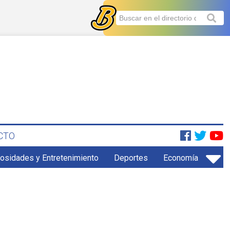
CTO
iosidades y Entretenimiento
Deportes
Economía