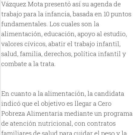
Vázquez Mota presentó así su agenda de
trabajo para la infancia, basada en 10 puntos
fundamentales. Los cuales son la
alimentación, educación, apoyo al estudio,
valores cívicos, abatir el trabajo infantil,
salud, familia, derechos, política infantil y
combate a la trata.
En cuanto a la alimentación, la candidata
indicó que el objetivo es llegar a Cero
Pobreza Alimentaria mediante un programa
de atención nutricional, con contratos
familiares de salud para cuidar el peso y la