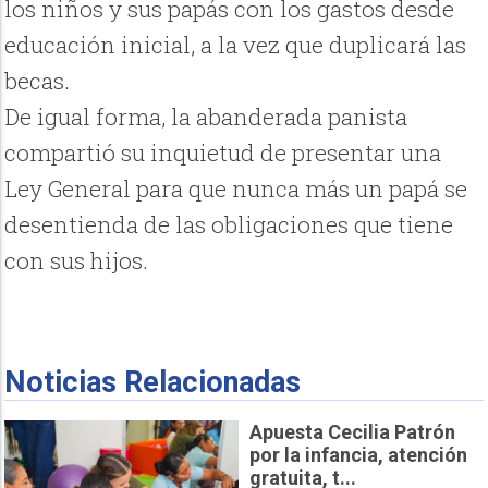
los niños y sus papás con los gastos desde
educación inicial, a la vez que duplicará las
becas.
De igual forma, la abanderada panista
compartió su inquietud de presentar una
Ley General para que nunca más un papá se
desentienda de las obligaciones que tiene
con sus hijos.
Noticias Relacionadas
Apuesta Cecilia Patrón
por la infancia, atención
gratuita, t...