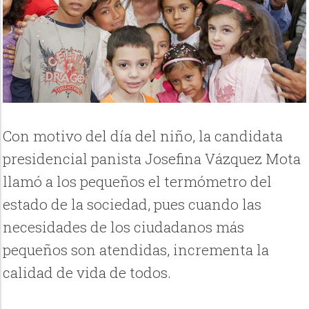
Con motivo del día del niño, la candidata
presidencial panista Josefina Vázquez Mota
llamó a los pequeños el termómetro del
estado de la sociedad, pues cuando las
necesidades de los ciudadanos más
pequeños son atendidas, incrementa la
calidad de vida de todos.