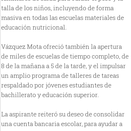
talla de los niños, incluyendo de forma
masiva en todas las escuelas materiales de
educación nutricional.
Vázquez Mota ofreció también la apertura
de miles de escuelas de tiempo completo, de
8 de la mañana a 5 de la tarde, y el impulsar
un amplio programa de talleres de tareas
respaldado por jóvenes estudiantes de
bachillerato y educación superior.
La aspirante reiteró su deseo de consolidar
una cuenta bancaria escolar, para ayudar a