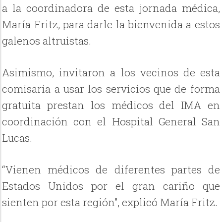
a la coordinadora de esta jornada médica,
María Fritz, para darle la bienvenida a estos
galenos altruistas.
Asimismo, invitaron a los vecinos de esta
comisaría a usar los servicios que de forma
gratuita prestan los médicos del IMA en
coordinación con el Hospital General San
Lucas.
“Vienen médicos de diferentes partes de
Estados Unidos por el gran cariño que
sienten por esta región”, explicó María Fritz.