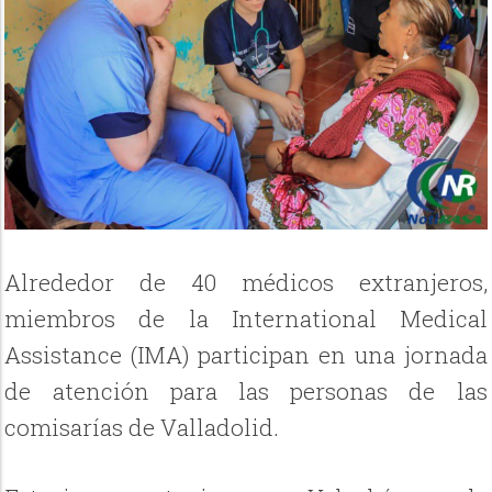
Alrededor de 40 médicos extranjeros,
miembros de la International Medical
Assistance (IMA) participan en una jornada
de atención para las personas de las
comisarías de Valladolid.