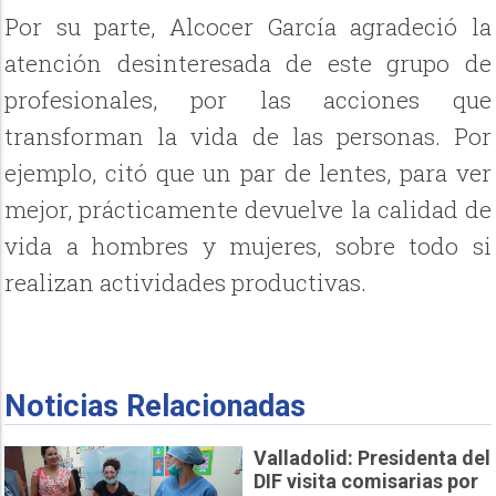
Por su parte, Alcocer García agradeció la
atención desinteresada de este grupo de
profesionales, por las acciones que
transforman la vida de las personas. Por
ejemplo, citó que un par de lentes, para ver
mejor, prácticamente devuelve la calidad de
vida a hombres y mujeres, sobre todo si
realizan actividades productivas.
Noticias Relacionadas
Valladolid: Presidenta del
DIF visita comisarias por