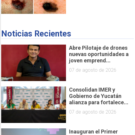
Noticias Recientes
Abre Pilotaje de drones
nuevas oportunidades a
joven emprend...
07 de agosto de 2026
Consolidan IMER y
Gobierno de Yucatán
alianza para fortalece...
07 de agosto de 2026
Inauguran el Primer