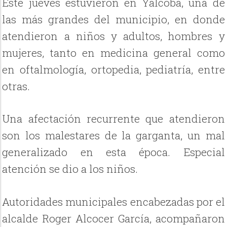
Este jueves estuvieron en Yalcobá, una de
las más grandes del municipio, en donde
atendieron a niños y adultos, hombres y
mujeres, tanto en medicina general como
en oftalmología, ortopedia, pediatría, entre
otras.
Una afectación recurrente que atendieron
son los malestares de la garganta, un mal
generalizado en esta época. Especial
atención se dio a los niños.
Autoridades municipales encabezadas por el
alcalde Roger Alcocer García, acompañaron