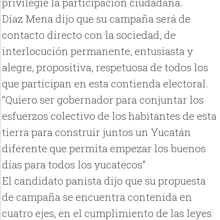
privilegie la participación ciudadana.
Díaz Mena dijo que su campaña será de
contacto directo con la sociedad, de
interlocución permanente, entusiasta y
alegre, propositiva, respetuosa de todos los
que participan en esta contienda electoral.
“Quiero ser gobernador para conjuntar los
esfuerzos colectivo de los habitantes de esta
tierra para construir juntos un Yucatán
diferente que permita empezar los buenos
días para todos los yucatecos”
El candidato panista dijo que su propuesta
de campaña se encuentra contenida en
cuatro ejes, en el cumplimiento de las leyes