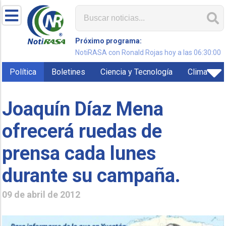
Próximo programa:
NotiRASA con Ronald Rojas hoy a las 06:30:00
Política
Boletines
Ciencia y Tecnología
Clima
Joaquín Díaz Mena
ofrecerá ruedas de
prensa cada lunes
durante su campaña.
09 de abril de 2012