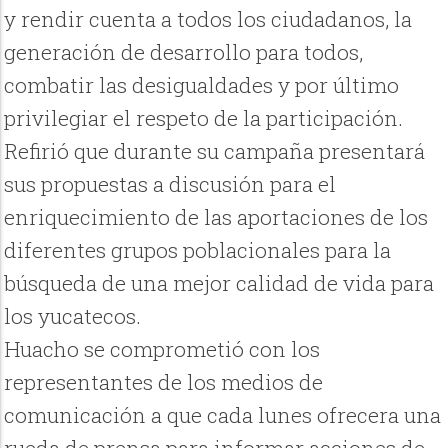
y rendir cuenta a todos los ciudadanos, la
generación de desarrollo para todos,
combatir las desigualdades y por último
privilegiar el respeto de la participación.
Refirió que durante su campaña presentará
sus propuestas a discusión para el
enriquecimiento de las aportaciones de los
diferentes grupos poblacionales para la
búsqueda de una mejor calidad de vida para
los yucatecos.
Huacho se comprometió con los
representantes de los medios de
comunicación a que cada lunes ofrecera una
rueda de prensa para informar acciones de