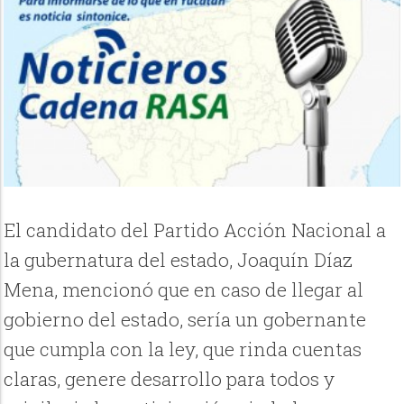
El candidato del Partido Acción Nacional a
la gubernatura del estado, Joaquín Díaz
Mena, mencionó que en caso de llegar al
gobierno del estado, sería un gobernante
que cumpla con la ley, que rinda cuentas
claras, genere desarrollo para todos y