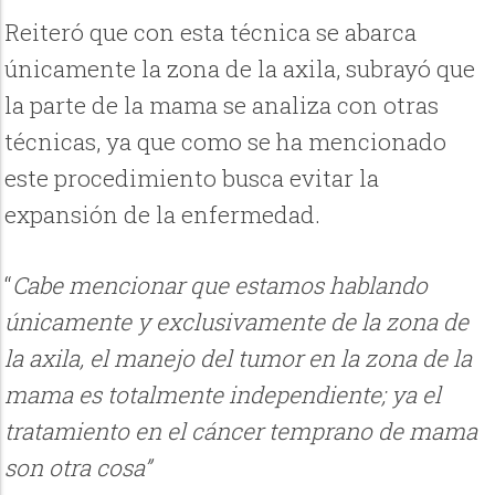
Reiteró que con esta técnica se abarca
únicamente la zona de la axila, subrayó que
la parte de la mama se analiza con otras
técnicas, ya que como se ha mencionado
este procedimiento busca evitar la
expansión de la enfermedad.
“
Cabe mencionar que estamos hablando
únicamente y exclusivamente de la zona de
la axila, el manejo del tumor en la zona de la
mama es totalmente independiente; ya el
tratamiento en el cáncer temprano de mama
son otra cosa”