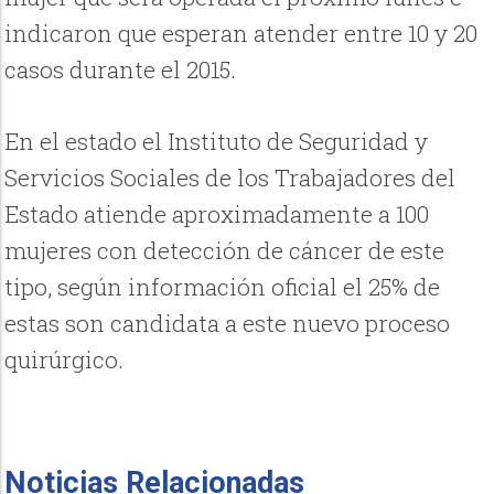
indicaron que esperan atender entre 10 y 20
casos durante el 2015.
En el estado el Instituto de Seguridad y
Servicios Sociales de los Trabajadores del
Estado atiende aproximadamente a 100
mujeres con detección de cáncer de este
tipo, según información oficial el 25% de
estas son candidata a este nuevo proceso
quirúrgico.
Noticias Relacionadas