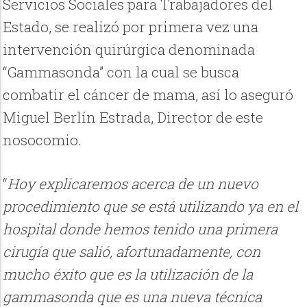
Servicios Sociales para Trabajadores del
Estado, se realizó por primera vez una
intervención quirúrgica denominada
“Gammasonda” con la cual se busca
combatir el cáncer de mama, así lo aseguró
Miguel Berlín Estrada, Director de este
nosocomio.
“
Hoy explicaremos acerca de un nuevo
procedimiento que se está utilizando ya en el
hospital donde hemos tenido una primera
cirugía que salió, afortunadamente, con
mucho éxito que es la utilización de la
gammasonda que es una nueva técnica