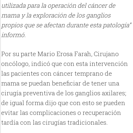
utilizada para la operación del cáncer de
mama y la exploración de los ganglios
propios que se afectan durante esta patología”
informó.
Por su parte Mario Erosa Farah, Cirujano
oncólogo, indicó que con esta intervención
las pacientes con cáncer temprano de
mama se puedan beneficiar de tener una
cirugía preventiva de los ganglios axilares;
de igual forma dijo que con esto se pueden
evitar las complicaciones o recuperación
tardía con las cirugías tradicionales.