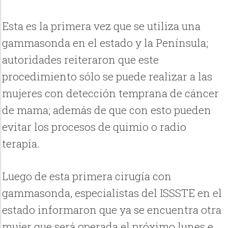
Esta es la primera vez que se utiliza una
gammasonda en el estado y la Península;
autoridades reiteraron que este
procedimiento sólo se puede realizar a las
mujeres con detección temprana de cáncer
de mama; además de que con esto pueden
evitar los procesos de quimio o radio
terapia.
Luego de esta primera cirugía con
gammasonda, especialistas del ISSSTE en el
estado informaron que ya se encuentra otra
mujer que será operada el próximo lunes e