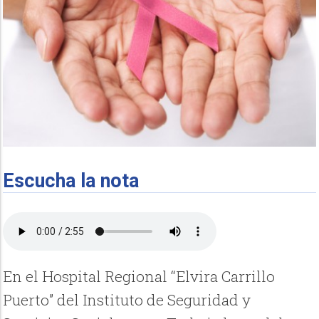
Escucha la nota
En el Hospital Regional “Elvira Carrillo
Puerto” del Instituto de Seguridad y