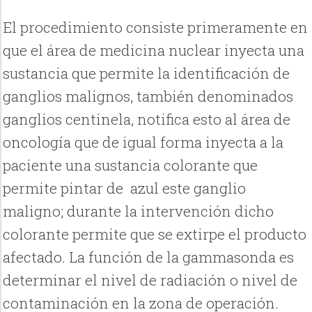
El procedimiento consiste primeramente en
que el área de medicina nuclear inyecta una
sustancia que permite la identificación de
ganglios malignos, también denominados
ganglios centinela, notifica esto al área de
oncología que de igual forma inyecta a la
paciente una sustancia colorante que
permite pintar de azul este ganglio
maligno; durante la intervención dicho
colorante permite que se extirpe el producto
afectado. La función de la gammasonda es
determinar el nivel de radiación o nivel de
contaminación en la zona de operación.