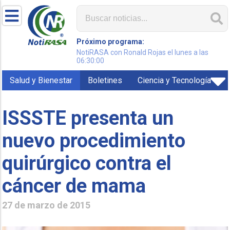
Próximo programa:
NotiRASA con Ronald Rojas el lunes a las
06:30:00
Salud y Bienestar
Boletines
Ciencia y Tecnología
ISSSTE presenta un
nuevo procedimiento
quirúrgico contra el
cáncer de mama
27 de marzo de 2015