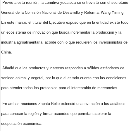
Previo a esta reunión, la comitiva yucateca se entrevistó con el secretario
General de la Comisión Nacional de Desarrollo y Reforma, Wang Yiming.
En este marco, el titular del Ejecutivo expuso que en la entidad existe todo
un ecosistema de innovación que busca incrementar la producción y la
industria agroalimentaria, acorde con lo que requieren los inversionistas de
China.
Añadió que los productos yucatecos responden a sólidos estándares de
sanidad animal y vegetal, por lo que el estado cuenta con las condiciones
para atender todos los protocolos para el intercambio de mercancías.
En ambas reuniones Zapata Bello extendió una invitación a los asiáticos
para conocer la región y firmar acuerdos que permitan acelerar la
cooperación económica.