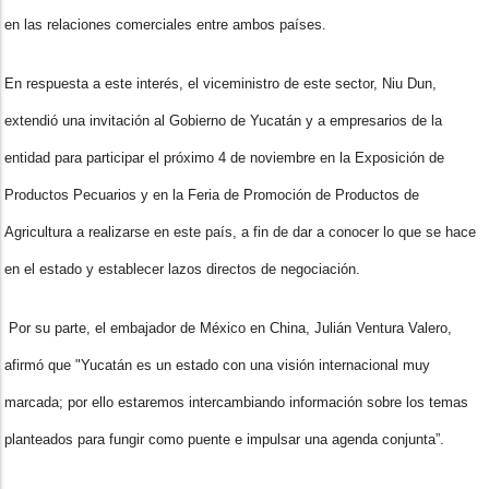
en las relaciones comerciales entre ambos países.
En respuesta a este interés, el viceministro de este sector, Niu Dun,
extendió una invitación al Gobierno de Yucatán y a empresarios de la
entidad para participar el próximo 4 de noviembre en la Exposición de
Productos Pecuarios y en la Feria de Promoción de Productos de
Agricultura a realizarse en este país, a fin de dar a conocer lo que se hace
en el estado y establecer lazos directos de negociación.
Por su parte, el embajador de México en China, Julián Ventura Valero,
afirmó que "Yucatán es un estado con una visión internacional muy
marcada; por ello estaremos intercambiando información sobre los temas
planteados para fungir como puente e impulsar una agenda conjunta”.