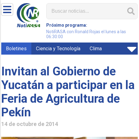
Próximo programa:
NotiRASA con Ronald Rojas el lunes a las
06:30:00
Boletines
Ciencia y Tecnología
Clima
Invitan al Gobierno de
Yucatán a participar en la
Feria de Agricultura de
Pekín
14 de octubre de 2014