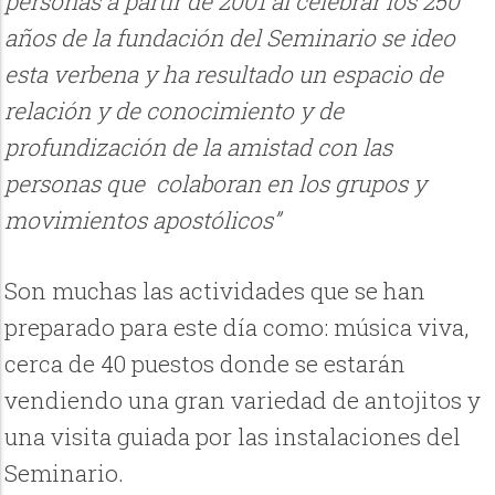
personas a partir de 2001 al celebrar los 250
años de la fundación del Seminario se ideo
esta verbena y ha resultado un espacio de
relación y de conocimiento y de
profundización de la amistad con las
personas que colaboran en los grupos y
movimientos apostólicos”
Son muchas las actividades que se han
preparado para este día como: música viva,
cerca de 40 puestos donde se estarán
vendiendo una gran variedad de antojitos y
una visita guiada por las instalaciones del
Seminario.