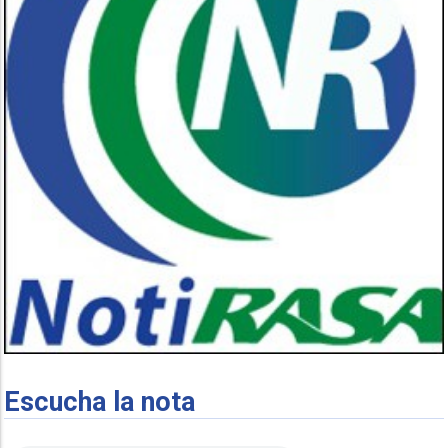
Escucha la nota