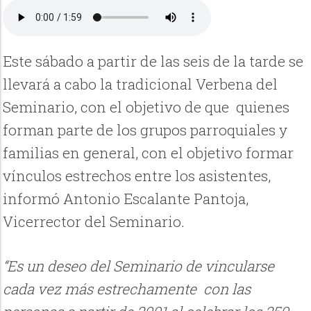
Este sábado a partir de las seis de la tarde se
llevará a cabo la tradicional Verbena del
Seminario, con el objetivo de que quienes
forman parte de los grupos parroquiales y
familias en general, con el objetivo formar
vínculos estrechos entre los asistentes,
informó Antonio Escalante Pantoja,
Vicerrector del Seminario.
“Es un deseo del Seminario de vincularse
cada vez más estrechamente con las