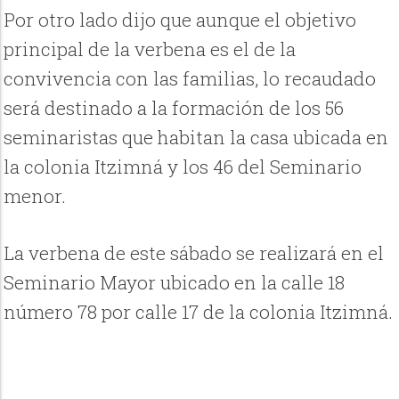
Por otro lado dijo que aunque el objetivo
principal de la verbena es el de la
convivencia con las familias, lo recaudado
será destinado a la formación de los 56
seminaristas que habitan la casa ubicada en
la colonia Itzimná y los 46 del Seminario
menor.
La verbena de este sábado se realizará en el
Seminario Mayor ubicado en la calle 18
número 78 por calle 17 de la colonia Itzimná.