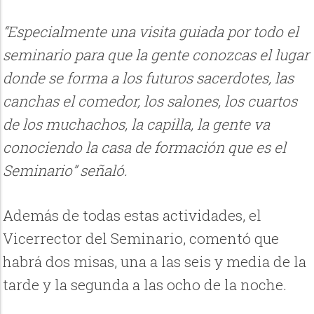
“Especialmente una visita guiada por todo el
seminario para que la gente conozcas el lugar
donde se forma a los futuros sacerdotes, las
canchas el comedor, los salones, los cuartos
de los muchachos, la capilla, la gente va
conociendo la casa de formación que es el
Seminario” señaló.
Además de todas estas actividades, el
Vicerrector del Seminario, comentó que
habrá dos misas, una a las seis y media de la
tarde y la segunda a las ocho de la noche.