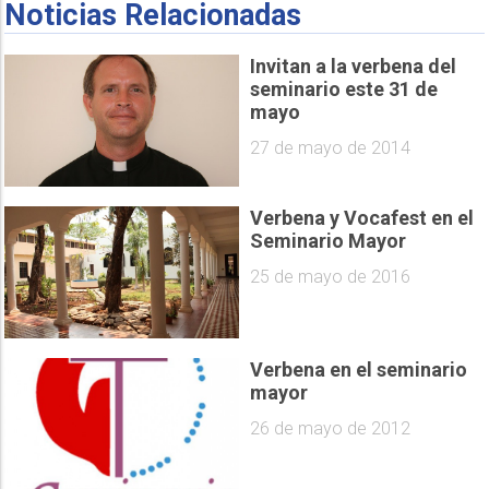
Noticias Relacionadas
Invitan a la verbena del
seminario este 31 de
mayo
27 de mayo de 2014
Verbena y Vocafest en el
Seminario Mayor
25 de mayo de 2016
Verbena en el seminario
mayor
26 de mayo de 2012