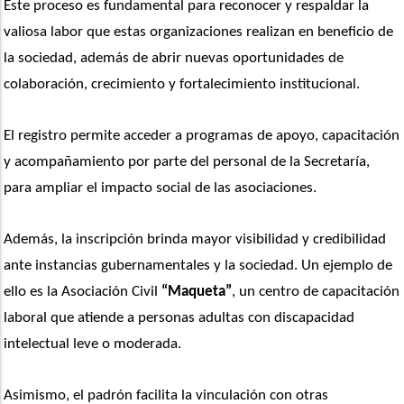
Este proceso es fundamental para reconocer y respaldar la 
valiosa labor que estas organizaciones realizan en beneficio de 
la sociedad, además de abrir nuevas oportunidades de 
colaboración, crecimiento y fortalecimiento institucional.
El registro permite acceder a programas de apoyo, capacitación 
y acompañamiento por parte del personal de la Secretaría, 
para ampliar el impacto social de las asociaciones.
Además, la inscripción brinda mayor visibilidad y credibilidad 
ante instancias gubernamentales y la sociedad. Un ejemplo de 
ello es la Asociación Civil 
“Maqueta”
, un centro de capacitación 
laboral que atiende a personas adultas con discapacidad 
intelectual leve o moderada.
Asimismo, el padrón facilita la vinculación con otras 