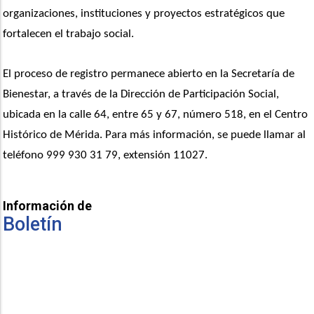
organizaciones, instituciones y proyectos estratégicos que 
fortalecen el trabajo social.
El proceso de registro permanece abierto en la Secretaría de 
Bienestar, a través de la Dirección de Participación Social, 
ubicada en la calle 64, entre 65 y 67, número 518, en el Centro 
Histórico de Mérida. Para más información, se puede llamar al 
teléfono 999 930 31 79, extensión 11027.
Información de
Boletín