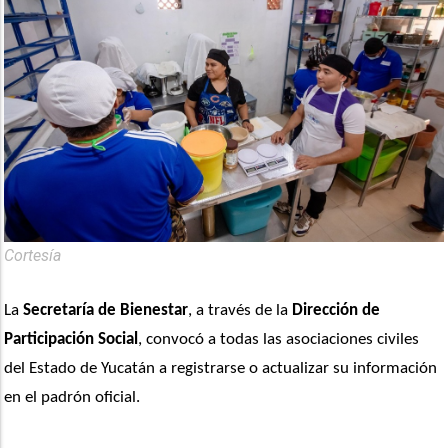
Cortesía
La 
Secretaría de Bienestar
, a través de la 
Dirección de 
Participación Social
, convocó a todas las asociaciones civiles 
del Estado de Yucatán a registrarse o actualizar su información 
en el padrón oficial.