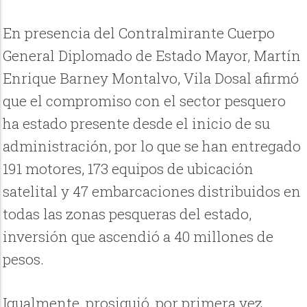
En presencia del Contralmirante Cuerpo
General Diplomado de Estado Mayor, Martín
Enrique Barney Montalvo, Vila Dosal afirmó
que el compromiso con el sector pesquero
ha estado presente desde el inicio de su
administración, por lo que se han entregado
191 motores, 173 equipos de ubicación
satelital y 47 embarcaciones distribuidos en
todas las zonas pesqueras del estado,
inversión que ascendió a 40 millones de
pesos.
Igualmente, prosiguió, por primera vez