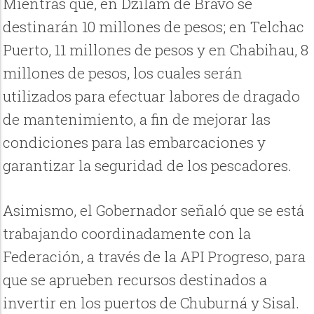
Mientras que, en Dzilam de Bravo se
destinarán 10 millones de pesos; en Telchac
Puerto, 11 millones de pesos y en Chabihau, 8
millones de pesos, los cuales serán
utilizados para efectuar labores de dragado
de mantenimiento, a fin de mejorar las
condiciones para las embarcaciones y
garantizar la seguridad de los pescadores.
Asimismo, el Gobernador señaló que se está
trabajando coordinadamente con la
Federación, a través de la API Progreso, para
que se aprueben recursos destinados a
invertir en los puertos de Chuburná y Sisal.