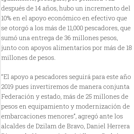
después de 14 años, hubo un incremento del
10% en el apoyo económico en efectivo que
se otorgó a los más de 11,000 pescadores, que
sumó una entrega de 36 millones pesos,
junto con apoyos alimentarios por más de 18
millones de pesos.
“El apoyo a pescadores seguirá para este año
2019 pues invertiremos de manera conjunta
Federación y estado, más de 25 millones de
pesos en equipamiento y modernización de
embarcaciones menores”, agregó ante los
alcaldes de Dzilam de Bravo, Daniel Herrera