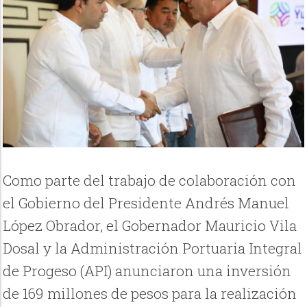
Como parte del trabajo de colaboración con
el Gobierno del Presidente Andrés Manuel
López Obrador, el Gobernador Mauricio Vila
Dosal y la Administración Portuaria Integral
de Progeso (API) anunciaron una inversión
de 169 millones de pesos para la realización