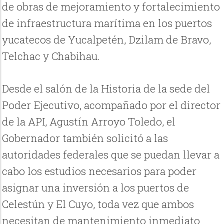
de obras de mejoramiento y fortalecimiento
de infraestructura marítima en los puertos
yucatecos de Yucalpetén, Dzilam de Bravo,
Telchac y Chabihau.
Desde el salón de la Historia de la sede del
Poder Ejecutivo, acompañado por el director
de la API, Agustín Arroyo Toledo, el
Gobernador también solicitó a las
autoridades federales que se puedan llevar a
cabo los estudios necesarios para poder
asignar una inversión a los puertos de
Celestún y El Cuyo, toda vez que ambos
necesitan de mantenimiento inmediato