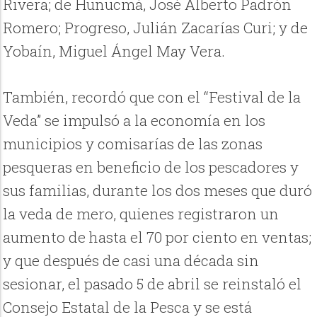
Rivera; de Hunucmá, José Alberto Padrón
Romero; Progreso, Julián Zacarías Curi; y de
Yobaín, Miguel Ángel May Vera.
También, recordó que con el “Festival de la
Veda” se impulsó a la economía en los
municipios y comisarías de las zonas
pesqueras en beneficio de los pescadores y
sus familias, durante los dos meses que duró
la veda de mero, quienes registraron un
aumento de hasta el 70 por ciento en ventas;
y que después de casi una década sin
sesionar, el pasado 5 de abril se reinstaló el
Consejo Estatal de la Pesca y se está