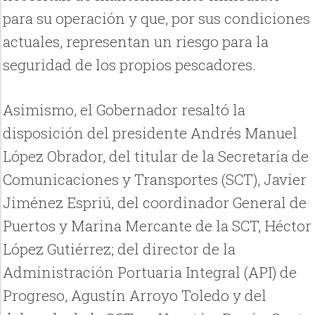
para su operación y que, por sus condiciones
actuales, representan un riesgo para la
seguridad de los propios pescadores.
Asimismo, el Gobernador resaltó la
disposición del presidente Andrés Manuel
López Obrador, del titular de la Secretaría de
Comunicaciones y Transportes (SCT), Javier
Jiménez Espriú, del coordinador General de
Puertos y Marina Mercante de la SCT, Héctor
López Gutiérrez; del director de la
Administración Portuaria Integral (API) de
Progreso, Agustín Arroyo Toledo y del