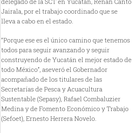
delegado de la SCT en Yucatán, Renán Canto
Jairala, por el trabajo coordinado que se
lleva a cabo en el estado.
“Porque ese es el único camino que tenemos
todos para seguir avanzando y seguir
construyendo de Yucatán el mejor estado de
todo México”, aseveró el Gobernador
acompañado de los titulares de las
Secretarías de Pesca y Acuacultura
Sustentable (Sepasy), Rafael Combaluzier
Medina y de Fomento Económico y Trabajo
(Sefoet), Ernesto Herrera Novelo.