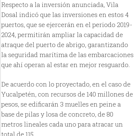
Respecto a la inversión anunciada, Vila
Dosal indicó que las inversiones en estos 4
puertos, que se ejercerán en el periodo 2019-
2024, permitirán ampliar la capacidad de
atraque del puerto de abrigo, garantizando
la seguridad marítima de las embarcaciones
que ahí operan al estar en mejor resguardo.
De acuerdo con lo proyectado, en el caso de
Yucalpetén, con recursos de 140 millones de
pesos, se edificarán 3 muelles en peine a
base de pilas y losa de concreto, de 80
metros lineales cada uno para atracar un
total de 115