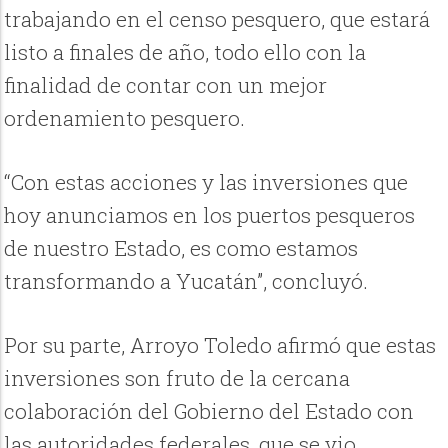
trabajando en el censo pesquero, que estará
listo a finales de año, todo ello con la
finalidad de contar con un mejor
ordenamiento pesquero.
“Con estas acciones y las inversiones que
hoy anunciamos en los puertos pesqueros
de nuestro Estado, es como estamos
transformando a Yucatán”, concluyó.
Por su parte, Arroyo Toledo afirmó que estas
inversiones son fruto de la cercana
colaboración del Gobierno del Estado con
las autoridades federales, que se vio