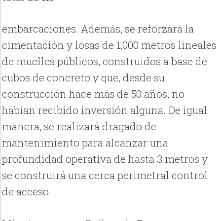
embarcaciones. Además, se reforzará la
cimentación y losas de 1,000 metros lineales
de muelles públicos, construidos a base de
cubos de concreto y que, desde su
construcción hace más de 50 años, no
habían recibido inversión alguna. De igual
manera, se realizará dragado de
mantenimiento para alcanzar una
profundidad operativa de hasta 3 metros y
se construirá una cerca perimetral control
de acceso