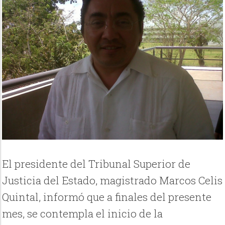
El presidente del Tribunal Superior de
Justicia del Estado, magistrado Marcos Celis
Quintal, informó que a finales del presente
mes, se contempla el inicio de la