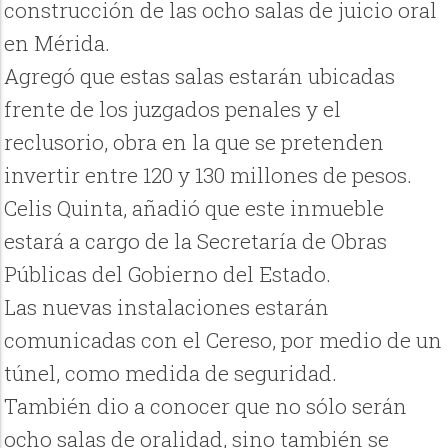
construcción de las ocho salas de juicio oral
en Mérida.
Agregó que estas salas estarán ubicadas
frente de los juzgados penales y el
reclusorio, obra en la que se pretenden
invertir entre 120 y 130 millones de pesos.
Celis Quinta, añadió que este inmueble
estará a cargo de la Secretaría de Obras
Públicas del Gobierno del Estado.
Las nuevas instalaciones estarán
comunicadas con el Cereso, por medio de un
túnel, como medida de seguridad.
También dio a conocer que no sólo serán
ocho salas de oralidad, sino también se