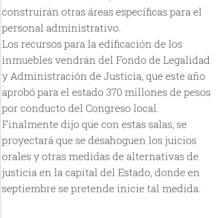
construirán otras áreas específicas para el
personal administrativo.
Los recursos para la edificación de los
inmuebles vendrán del Fondo de Legalidad
y Administración de Justicia, que este año
aprobó para el estado 370 millones de pesos
por conducto del Congreso local.
Finalmente dijo que con estas salas, se
proyectará que se desahoguen los juicios
orales y otras medidas de alternativas de
justicia en la capital del Estado, donde en
septiembre se pretende inicie tal medida.